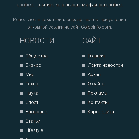
cookies.
Политика использования файлов cookies
.
Использование материалов разрешается при условии
открытой ссылки на сайт GolosInfo.com.
НОВОСТИ
САЙТ
Общество
Главная
Бизнес
Лента новостей
Мир
Архив
Техно
О сайте
Наука
Реклама
Спорт
Контакты
Здоровье
Карта сайта
Статьи
Lifestyle