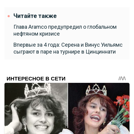
Читайте также
Глава Aramco предупредил о глобальном
нефтяном кризисе
Впервые за 4 года: Серена и Винус Уильямс
сыграют в паре на турнире в Цинциннати