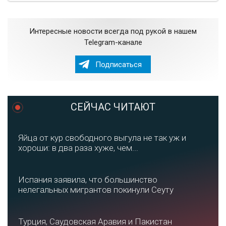
Интересные новости всегда под рукой в нашем
Telegram-канале
Подписаться
СЕЙЧАС ЧИТАЮТ
Яйца от кур свободного выгула не так уж и
хороши: в два раза хуже, чем...
Испания заявила, что большинство
нелегальных мигрантов покинули Сеуту
Турция, Саудовская Аравия и Пакистан