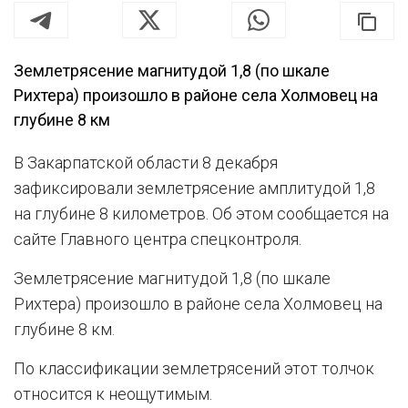
Землетрясение магнитудой 1,8 (по шкале
Рихтера) произошло в районе села Холмовец на
глубине 8 км
В Закарпатской области 8 декабря
зафиксировали землетрясение амплитудой 1,8
на глубине 8 километров. Об этом сообщается на
сайте Главного центра спецконтроля.
Землетрясение магнитудой 1,8 (по шкале
Рихтера) произошло в районе села Холмовец на
глубине 8 км.
По классификации землетрясений этот толчок
относится к неощутимым.