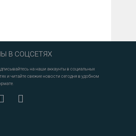
Ы В СОЦСЕТЯХ
дписывайтесь на наши аккаунты в социальных
тях и читайте свежие новости сегодня в удобном
рмате.