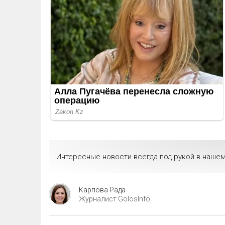
Интересные новости всегда под рукой в нашем
Карпова Рада
Журналист GolosInfo