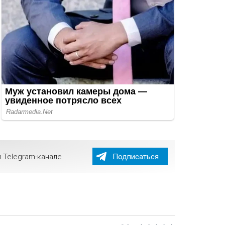
 Telegram-канале
Подписаться