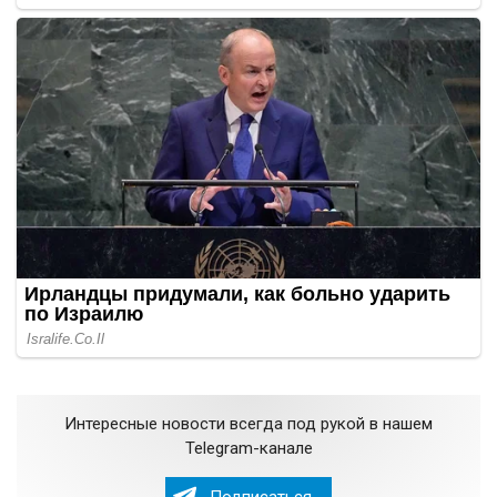
Интересные новости всегда под рукой в нашем
Telegram-канале