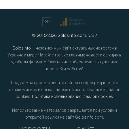
18
+
© 2015-2026 GolosInfo.com. v.3.7
GolosInfo
— независимый сайт актуальных новостей в
Украине и мире. Читайте только главные новости сегодня в
удобном формате. Ежедневное обновление актуальных
новостей и событий.
Продолжая просматривать сайт вы подтверждаете, что
ознакомились и соглашаетесь на использование файлов
cookies.
Политика использования файлов cookies
.
Использование материалов разрешается при условии
открытой ссылки на сайт GolosInfo.com.