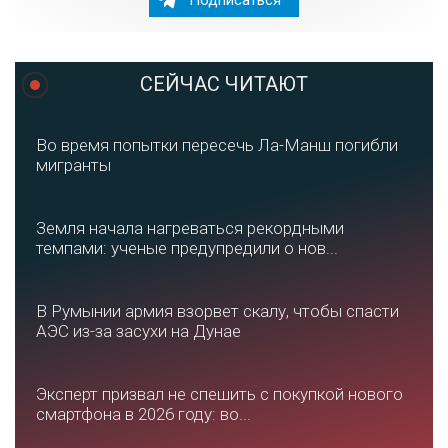
Подписаться
СЕЙЧАС ЧИТАЮТ
Во время попытки пересечь Ла-Манш погибли
мигранты
Земля начала нагреваться рекордными
темпами: ученые предупредили о нов...
В Румынии армия взорвет скалу, чтобы спасти
АЭС из-за засухи на Дунае
Эксперт призвал не спешить с покупкой нового
смартфона в 2026 году: во...