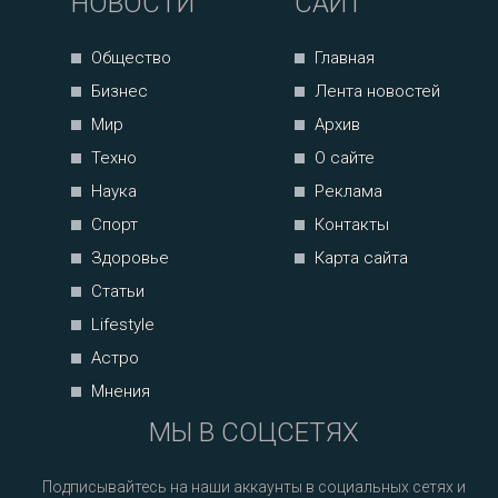
НОВОСТИ
САЙТ
Общество
Главная
Бизнес
Лента новостей
Мир
Архив
Техно
О сайте
Наука
Реклама
Спорт
Контакты
Здоровье
Карта сайта
Статьи
Lifestyle
Астро
Мнения
МЫ В СОЦСЕТЯХ
Подписывайтесь на наши аккаунты в социальных сетях и