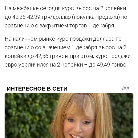
На межбанке сегодня курс вырос на 2 копейки
до 42,36-42,39 грн/доллар (покупка-продажа) по
сравнению с закрытием торгов 1 декабря.
На наличном рынке курс продажи доллара по
сравнению со значением 1 декабря вырос на 2
копейки до 42,56 гривен, при этом, курс продажи
евро увеличился на 2 копейки – до 49,49 гривен.