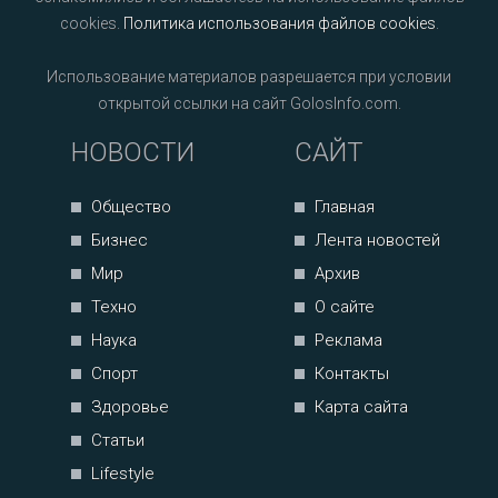
cookies.
Политика использования файлов cookies
.
Использование материалов разрешается при условии
открытой ссылки на сайт GolosInfo.com.
НОВОСТИ
САЙТ
Общество
Главная
Бизнес
Лента новостей
Мир
Архив
Техно
О сайте
Наука
Реклама
Спорт
Контакты
Здоровье
Карта сайта
Статьи
Lifestyle