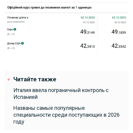
Читайте также
Италия ввела пограничный контроль с
Испанией
Названы самые популярные
специальности среди поступающих в 2026
году