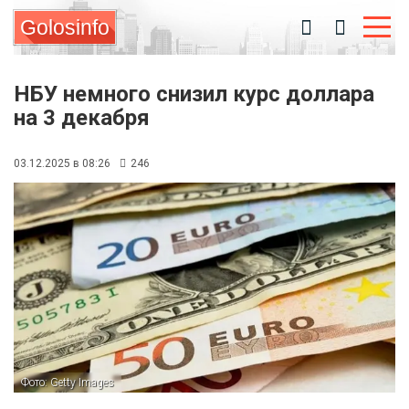
Golosinfo
НБУ немного снизил курс доллара
на 3 декабря
03.12.2025 в 08:26
246
Фото: Getty Images