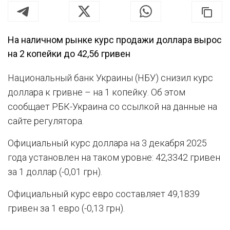
На наличном рынке курс продажи доллара вырос
на 2 копейки до 42,56 гривен
Национальный банк Украины (НБУ) снизил курс
доллара к гривне – на 1 копейку. Об этом
сообщает РБК-Украина со ссылкой на данные на
сайте регулятора.
Официальный курс доллара на 3 декабря 2025
года установлен на таком уровне: 42,3342 гривен
за 1 доллар (-0,01 грн).
Официальный курс евро составляет 49,1839
гривен за 1 евро (-0,13 грн).