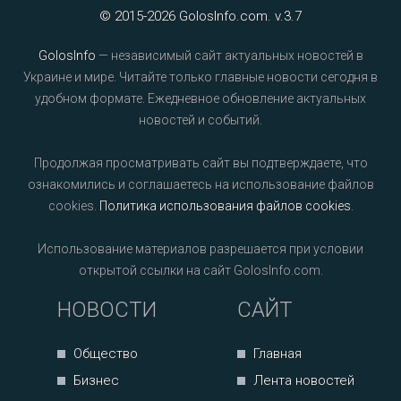
© 2015-2026 GolosInfo.com. v.3.7
GolosInfo
— независимый сайт актуальных новостей в
Украине и мире. Читайте только главные новости сегодня в
удобном формате. Ежедневное обновление актуальных
новостей и событий.
Продолжая просматривать сайт вы подтверждаете, что
ознакомились и соглашаетесь на использование файлов
cookies.
Политика использования файлов cookies
.
Использование материалов разрешается при условии
открытой ссылки на сайт GolosInfo.com.
НОВОСТИ
САЙТ
Общество
Главная
Бизнес
Лента новостей