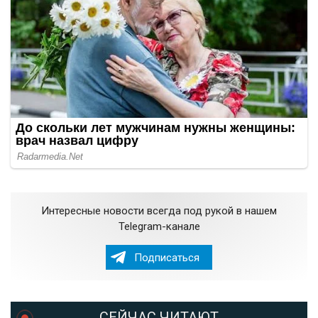
Интересные новости всегда под рукой в нашем
Telegram-канале
Подписаться
СЕЙЧАС ЧИТАЮТ