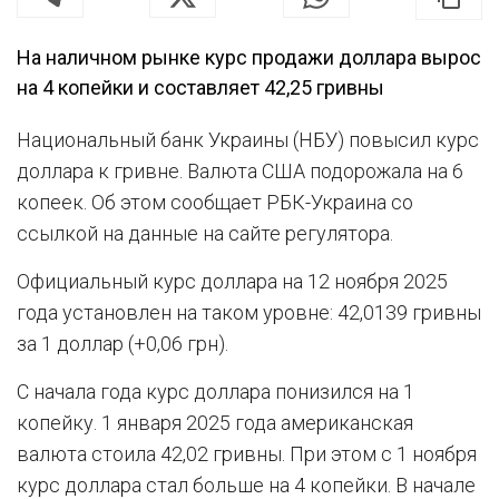
На наличном рынке курс продажи доллара вырос
на 4 копейки и составляет 42,25 гривны
Национальный банк Украины (НБУ) повысил курс
доллара к гривне. Валюта США подорожала на 6
копеек. Об этом сообщает РБК-Украина со
ссылкой на данные на сайте регулятора.
Официальный курс доллара на 12 ноября 2025
года установлен на таком уровне: 42,0139 гривны
за 1 доллар (+0,06 грн).
С начала года курс доллара понизился на 1
копейку. 1 января 2025 года американская
валюта стоила 42,02 гривны. При этом с 1 ноября
курс доллара стал больше на 4 копейки. В начале