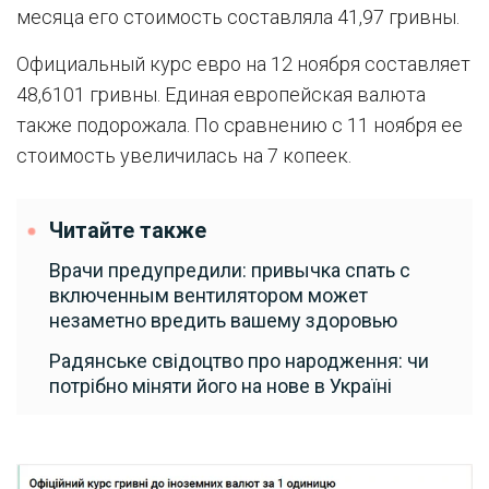
месяца его стоимость составляла 41,97 гривны.
Официальный курс евро на 12 ноября составляет
48,6101 гривны. Единая европейская валюта
также подорожала. По сравнению с 11 ноября ее
стоимость увеличилась на 7 копеек.
Читайте также
Врачи предупредили: привычка спать с
включенным вентилятором может
незаметно вредить вашему здоровью
Радянське свідоцтво про народження: чи
потрібно міняти його на нове в Україні