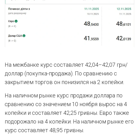
На межбанке курс составляет 42,04–42,07 грн/
доллар (покупка-продажа). По сравнению с
закрытием торгов он понизился на 2 копейки.
На наличном рынке курс продажи доллара по
сравнению со значением 10 ноября вырос на 4
копейки и составляет 42,25 гривны. Евро также
подорожало на 4 копейки. На наличном рынке его
курс составляет 48,95 гривны.