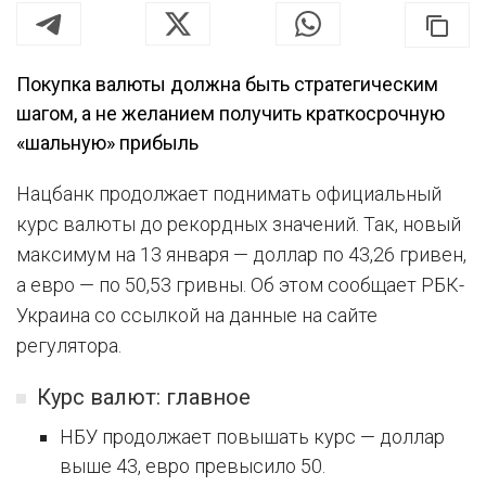
Покупка валюты должна быть стратегическим
шагом, а не желанием получить краткосрочную
«шальную» прибыль
Нацбанк продолжает поднимать официальный
курс валюты до рекордных значений. Так, новый
максимум на 13 января — доллар по 43,26 гривен,
а евро — по 50,53 гривны. Об этом сообщает РБК-
Украина со ссылкой на данные на сайте
регулятора.
Курс валют: главное
НБУ продолжает повышать курс — доллар
выше 43, евро превысило 50.