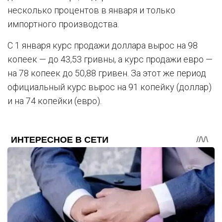
несколько процентов в января и только
импортного производства.
С 1 января курс продажи доллара вырос на 98
копеек — до 43,53 гривны, а курс продажи евро —
на 78 копеек до 50,88 гривен. За этот же период
официальный курс вырос на 91 копейку (доллар)
и на 74 копейки (евро).