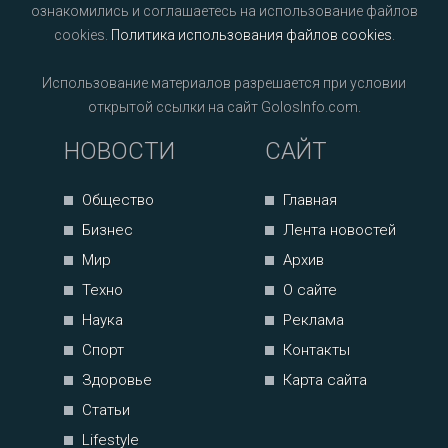
ознакомились и соглашаетесь на использование файлов
cookies.
Политика использования файлов cookies
.
Использование материалов разрешается при условии
открытой ссылки на сайт GolosInfo.com.
НОВОСТИ
САЙТ
Общество
Главная
Бизнес
Лента новостей
Мир
Архив
Техно
О сайте
Наука
Реклама
Спорт
Контакты
Здоровье
Карта сайта
Статьи
Lifestyle