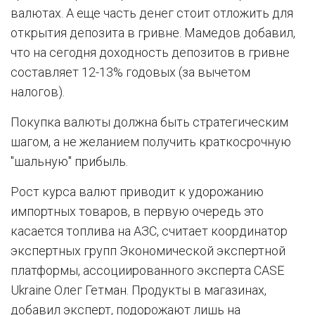
валютах. А еще часть денег стоит отложить для
открытия депозита в гривне. Мамедов добавил,
что на сегодня доходность депозитов в гривне
составляет 12-13% годовых (за вычетом
налогов).
Покупка валюты должна быть стратегическим
шагом, а не желанием получить краткосрочную
"шальную" прибыль.
Рост курса валют приводит к удорожанию
импортных товаров, в первую очередь это
касается топлива на АЗС, считает координатор
экспертных групп Экономической экспертной
платформы, ассоциированного эксперта CASE
Ukraine Олег Гетман. Продукты в магазинах,
добавил эксперт, подорожают лишь на