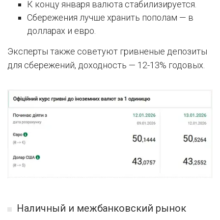
К концу января валюта стабилизируется.
Сбережения лучше хранить пополам — в
долларах и евро.
Эксперты также советуют гривненые депозиты
для сбережений, доходность — 12-13% годовых.
Наличный и межбанковский рынок