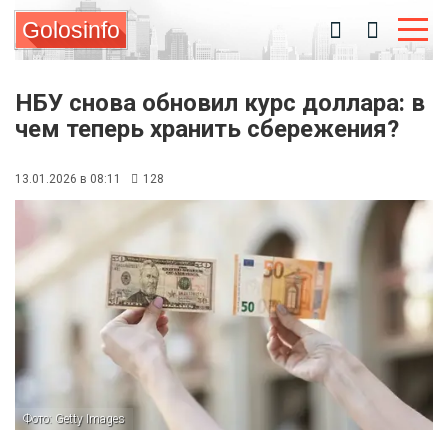
Golosinfo
НБУ снова обновил курс доллара: в
чем теперь хранить сбережения?
13.01.2026 в 08:11
128
Фото: Getty Images