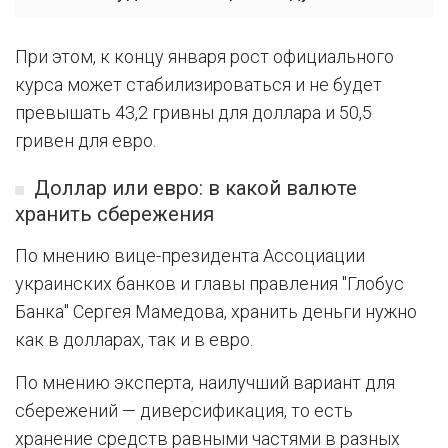
При этом, к концу января рост официального
курса может стабилизироваться и не будет
превышать 43,2 гривны для доллара и 50,5
гривен для евро.
Доллар или евро: в какой валюте
хранить сбережения
По мнению вице-президента Ассоциации
украинских банков и главы правления "Глобус
Банка" Сергея Мамедова, хранить деньги нужно
как в долларах, так и в евро.
По мнению эксперта, наилучший вариант для
сбережений — диверсификация, то есть
хранение средств равными частями в разных