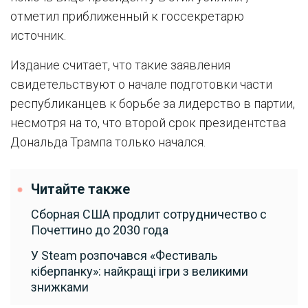
отметил приближенный к госсекретарю
источник.
Издание считает, что такие заявления
свидетельствуют о начале подготовки части
республиканцев к борьбе за лидерство в партии,
несмотря на то, что второй срок президентства
Дональда Трампа только начался.
Читайте также
Сборная США продлит сотрудничество с
Почеттино до 2030 года
У Steam розпочався «Фестиваль
кіберпанку»: найкращі ігри з великими
знижками