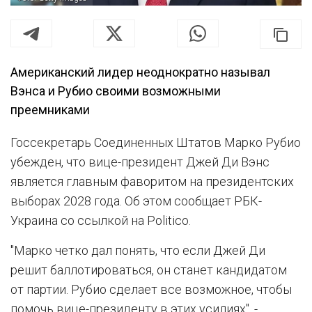
Американский лидер неоднократно называл
Вэнса и Рубио своими возможными
преемниками
Госсекретарь Соединенных Штатов Марко Рубио
убежден, что вице-президент Джей Ди Вэнс
является главным фаворитом на президентских
выборах 2028 года. Об этом сообщает РБК-
Украина со ссылкой на Politico.
"Марко четко дал понять, что если Джей Ди
решит баллотироваться, он станет кандидатом
от партии. Рубио сделает все возможное, чтобы
помочь вице-президенту в этих усилиях", -