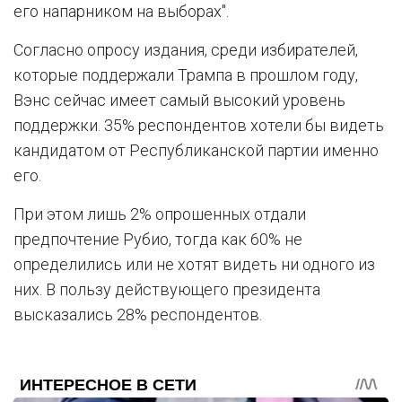
его напарником на выборах".
Согласно опросу издания, среди избирателей,
которые поддержали Трампа в прошлом году,
Вэнс сейчас имеет самый высокий уровень
поддержки. 35% респондентов хотели бы видеть
кандидатом от Республиканской партии именно
его.
При этом лишь 2% опрошенных отдали
предпочтение Рубио, тогда как 60% не
определились или не хотят видеть ни одного из
них. В пользу действующего президента
высказались 28% респондентов.