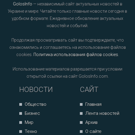
GolosInfo
— независимый сайт актуальных новостей в
Украине и мире. Читайте только главные новости сегодня в
удобном формате. Ежедневное обновление актуальных
новостей и событий.
Продолжая просматривать сайт вы подтверждаете, что
ознакомились и соглашаетесь на использование файлов
cookies.
Политика использования файлов cookies
.
Использование материалов разрешается при условии
открытой ссылки на сайт GolosInfo.com.
НОВОСТИ
САЙТ
Общество
Главная
Бизнес
Лента новостей
Мир
Архив
Техно
О сайте