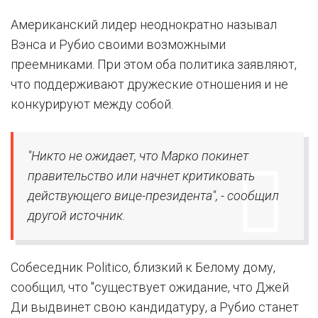
Американский лидер неоднократно называл
Вэнса и Рубио своими возможными
преемниками. При этом оба политика заявляют,
что поддерживают дружеские отношения и не
конкурируют между собой.
"Никто не ожидает, что Марко покинет
правительство или начнет критиковать
действующего вице-президента", - сообщил
другой источник.
Собеседник Politico, близкий к Белому дому,
сообщил, что "существует ожидание, что Джей
Ди выдвинет свою кандидатуру, а Рубио станет