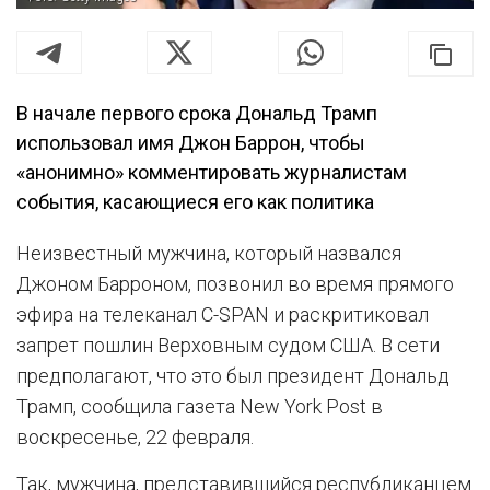
В начале первого срока Дональд Трамп
использовал имя Джон Баррон, чтобы
«анонимно» комментировать журналистам
события, касающиеся его как политика
Неизвестный мужчина, который назвался
Джоном Барроном, позвонил во время прямого
эфира на телеканал C-SPAN и раскритиковал
запрет пошлин Верховным судом США. В сети
предполагают, что это был президент Дональд
Трамп, сообщила газета New York Post в
воскресенье, 22 февраля.
Так, мужчина, представившийся республиканцем