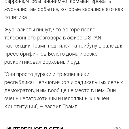
Баррона, чтобы "анонимно" комментировать
журналистам события, которые касались его как
политика.
Журналисты пишут, что вскоре после
телефонного разговора в эфире C-SPAN
настоящий Трамп поднялся на трибуну в зале для
пресс-брифингов Белого дома и резко
раскритиковал Верховный суд.
"Они просто дураки и приспешники
республиканцев-новичков и радикальных левых
демократов, и им вообще не место в нем. Они
очень непатриотичны и нелояльны к нашей
Конституции", — заявил Трамп.