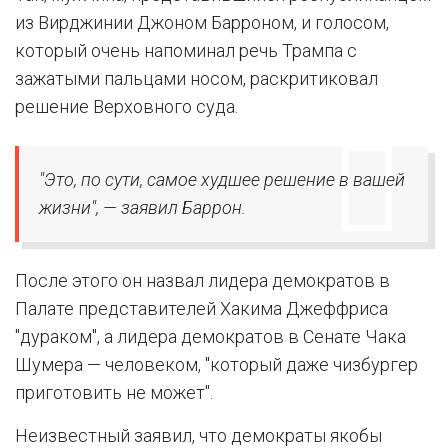
из Вирджинии Джоном Барроном, и голосом,
который очень напоминал речь Трампа с
зажатыми пальцами носом, раскритиковал
решение Верховного суда.
"Это, по сути, самое худшее решение в вашей
жизни", — заявил Баррон.
После этого он назвал лидера демократов в
Палате представителей Хакима Джеффриса
"дураком", а лидера демократов в Сенате Чака
Шумера — человеком, "который даже чизбургер
приготовить не может".
Неизвестный заявил, что демократы якобы