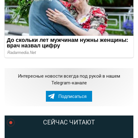
Интересные новости всегда под рукой в нашем
Telegram-канале
Подписаться
СЕЙЧАС ЧИТАЮТ