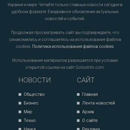
Украине и мире. Читайте только главные новости сегодня в
удобном формате. Ежедневное обновление актуальных
новостей и событий.
Продолжая просматривать сайт вы подтверждаете, что
ознакомились и соглашаетесь на использование файлов
cookies.
Политика использования файлов cookies
.
Использование материалов разрешается при условии
открытой ссылки на сайт GolosInfo.com.
НОВОСТИ
САЙТ
Общество
Главная
Бизнес
Лента новостей
Мир
Архив
Техно
О сайте
Наука
Реклама