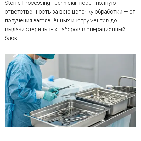
Sterile Processing Technician несёт полную
ответственность за всю цепочку обработки — от
получения загрязнённых инструментов до
выдачи стерильных наборов в операционный
блок.