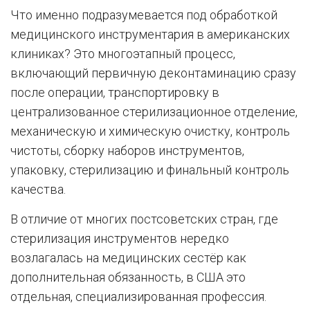
Что именно подразумевается под обработкой
медицинского инструментария в американских
клиниках? Это многоэтапный процесс,
включающий первичную деконтаминацию сразу
после операции, транспортировку в
централизованное стерилизационное отделение,
механическую и химическую очистку, контроль
чистоты, сборку наборов инструментов,
упаковку, стерилизацию и финальный контроль
качества.
В отличие от многих постсоветских стран, где
стерилизация инструментов нередко
возлагалась на медицинских сестёр как
дополнительная обязанность, в США это
отдельная, специализированная профессия.