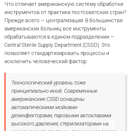
Что отличает американскую систему обработки
инструментов от практики постсоветских стран?
Прежде всего — централизация. В большинстве
американских больниц все инструменты
обрабатываются в едином подразделении —
Central Sterile Supply Department (CSSD). Это
позволяет стандартизировать процессы и
исключить человеческий фактор.
Технологический уровень тоже
принципиально иной. Современные
американские CSSD оснащены
автоматическими мойками-
дезинфекторами, паровыми автоклавами
высокого давления, стерилизаторами на