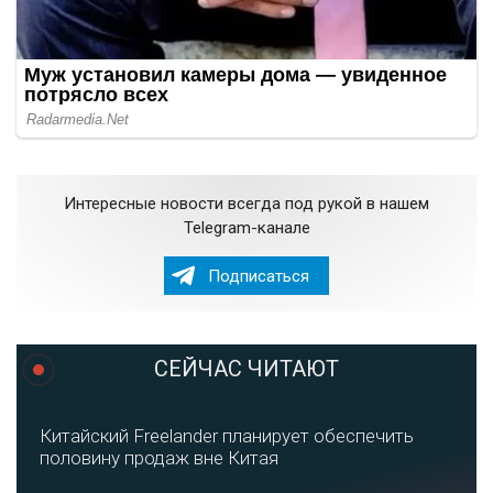
Интересные новости всегда под рукой в нашем
Telegram-канале
Подписаться
СЕЙЧАС ЧИТАЮТ
Китайский Freelander планирует обеспечить
половину продаж вне Китая