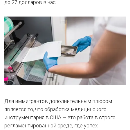
до 27 долларов в час.
Для иммигрантов дополнительным плюсом
является то, что обработка медицинского
инструментария в США — это работа в строго
регламентированной среде, где успех