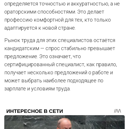
определяется точностью и аккуратностью, а не
ораторскими способностями. Это делает
профессию комфортной для тех, кто только
адаптируется к новой стране.
Рынок труда для этих специалистов остаётся
кандидатским — спрос стабильно превышает
предложение. Это означает, что
сертифицированный специалист, как правило,
получает несколько предложений о работе и
может выбрать наиболее подходящее по
зарплате и условиям труда.