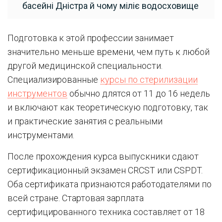
басейні Дністра й чому міліє водосховище
Подготовка к этой профессии занимает
значительно меньше времени, чем путь к любой
другой медицинской специальности.
Специализированные
курсы по стерилизации
инструментов
обычно длятся от 11 до 16 недель
и включают как теоретическую подготовку, так
и практические занятия с реальными
инструментами.
После прохождения курса выпускники сдают
сертификационный экзамен CRCST или CSPDT.
Оба сертификата признаются работодателями по
всей стране. Стартовая зарплата
сертифицированного техника составляет от 18