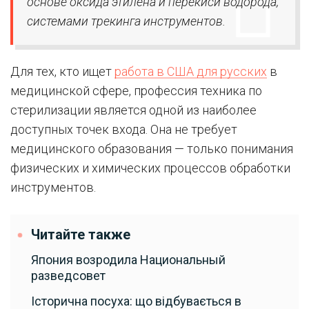
основе оксида этилена и перекиси водорода,
системами трекинга инструментов.
Для тех, кто ищет
работа в США для русских
в
медицинской сфере, профессия техника по
стерилизации является одной из наиболее
доступных точек входа. Она не требует
медицинского образования — только понимания
физических и химических процессов обработки
инструментов.
Читайте также
Япония возродила Национальный
разведсовет
Історична посуха: що відбувається в