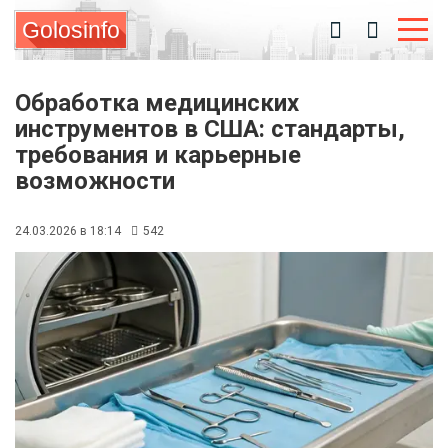
Golosinfo
Обработка медицинских
инструментов в США: стандарты,
требования и карьерные
возможности
24.03.2026 в 18:14
542