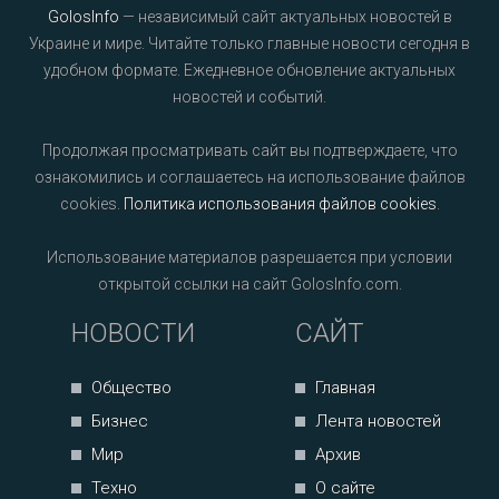
GolosInfo
— независимый сайт актуальных новостей в
Украине и мире. Читайте только главные новости сегодня в
удобном формате. Ежедневное обновление актуальных
новостей и событий.
Продолжая просматривать сайт вы подтверждаете, что
ознакомились и соглашаетесь на использование файлов
cookies.
Политика использования файлов cookies
.
Использование материалов разрешается при условии
открытой ссылки на сайт GolosInfo.com.
НОВОСТИ
САЙТ
Общество
Главная
Бизнес
Лента новостей
Мир
Архив
Техно
О сайте