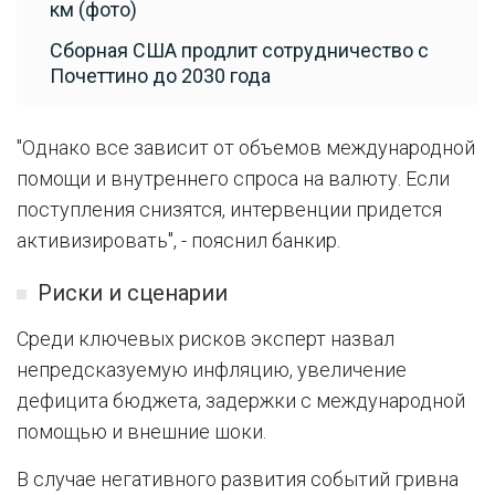
км (фото)
Сборная США продлит сотрудничество с
Почеттино до 2030 года
"Однако все зависит от объемов международной
помощи и внутреннего спроса на валюту. Если
поступления снизятся, интервенции придется
активизировать", - пояснил банкир.
Риски и сценарии
Среди ключевых рисков эксперт назвал
непредсказуемую инфляцию, увеличение
дефицита бюджета, задержки с международной
помощью и внешние шоки.
В случае негативного развития событий гривна