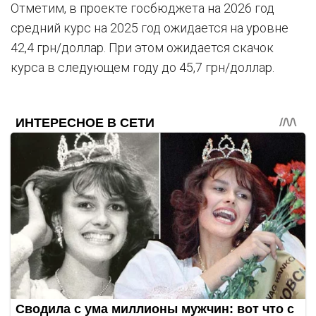
Отметим, в проекте госбюджета на 2026 год
средний курс на 2025 год ожидается на уровне
42,4 грн/доллар. При этом ожидается скачок
курса в следующем году до 45,7 грн/доллар.