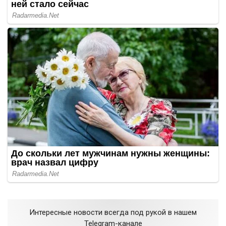
Интересные новости всегда под рукой в нашем
Telegram-канале