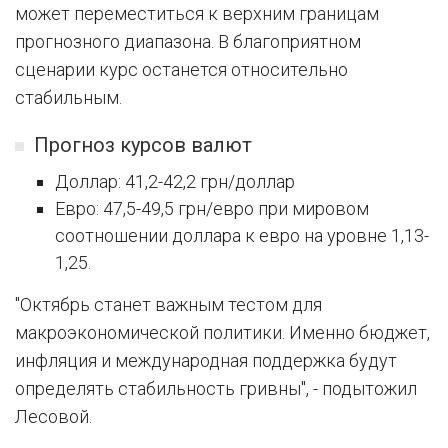
может переместиться к верхним границам
прогнозного диапазона. В благоприятном
сценарии курс останется относительно
стабильным.
Прогноз курсов валют
Доллар: 41,2-42,2 грн/доллар
Евро: 47,5-49,5 грн/евро при мировом
соотношении доллара к евро на уровне 1,13-
1,25.
"Октябрь станет важным тестом для
макроэкономической политики. Именно бюджет,
инфляция и международная поддержка будут
определять стабильность гривны", - подытожил
Лесовой.