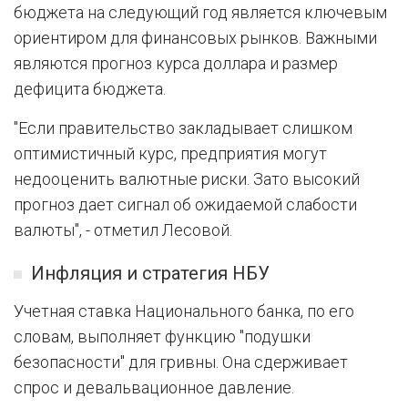
бюджета на следующий год является ключевым
ориентиром для финансовых рынков. Важными
являются прогноз курса доллара и размер
дефицита бюджета.
"Если правительство закладывает слишком
оптимистичный курс, предприятия могут
недооценить валютные риски. Зато высокий
прогноз дает сигнал об ожидаемой слабости
валюты", - отметил Лесовой.
Инфляция и стратегия НБУ
Учетная ставка Национального банка, по его
словам, выполняет функцию "подушки
безопасности" для гривны. Она сдерживает
спрос и девальвационное давление.