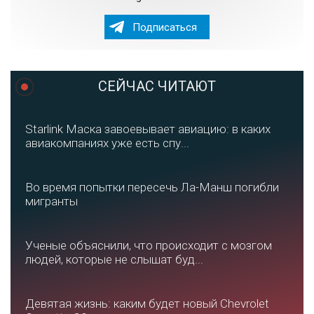
Подписаться
СЕЙЧАС ЧИТАЮТ
Starlink Маска завоевывает авиацию: в каких
авиакомпаниях уже есть спу...
Во время попытки пересечь Ла-Манш погибли
мигранты
Ученые объяснили, что происходит с мозгом
людей, которые не слышат буд...
Девятая жизнь: каким будет новый Chevrolet