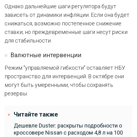
Однако дальнейшие шаги регулятора будут
зависеть от динамики инфляции. Если она будет
снижаться, возможно постепенное снижение
ставки, но преждевременные шаги несут риски
для стабильности.
Валютные интервенции
Режим "управляемой гибкости" оставляет НБУ
пространство для интервенций. В октябре они
могут быть умеренными, чтобы сохранять
резервы.
Читайте также
Дешевле Duster: раскрыты подробности о
кроссовере Nissan с расходом 4,8 л на 100