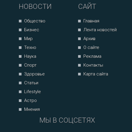
НОВОСТИ
САЙТ
Общество
Главная
Бизнес
Лента новостей
Мир
Архив
Техно
О сайте
Наука
Реклама
Спорт
Контакты
Здоровье
Карта сайта
Статьи
Lifestyle
Астро
Мнения
МЫ В СОЦСЕТЯХ