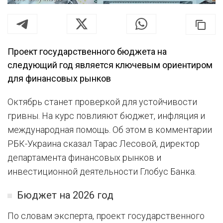
Проект государственного бюджета на
следующий год является ключевым ориентиром
для финансовых рынков
Октябрь станет проверкой для устойчивости
гривны. На курс повлияют бюджет, инфляция и
международная помощь. Об этом в комментарии
РБК-Украина сказал Тарас Лесовой, директор
департамента финансовых рынков и
инвестиционной деятельности Глобус Банка.
Бюджет на 2026 год
По словам эксперта, проект государственного