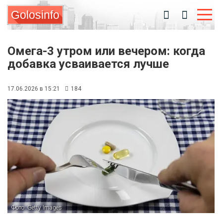
Golosinfo
Омега-3 утром или вечером: когда
добавка усваивается лучше
17.06.2026 в 15:21
184
Фото: Getty Images