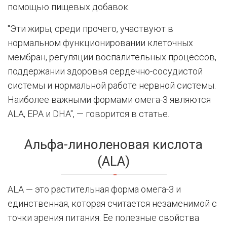
помощью пищевых добавок.
"Эти жиры, среди прочего, участвуют в
нормальном функционировании клеточных
мембран, регуляции воспалительных процессов,
поддержании здоровья сердечно-сосудистой
системы и нормальной работе нервной системы.
Наиболее важными формами омега-3 являются
ALA, EPA и DHA", — говорится в статье.
Альфа-линоленовая кислота
(ALA)
ALA — это растительная форма омега-3 и
единственная, которая считается незаменимой с
точки зрения питания. Ее полезные свойства