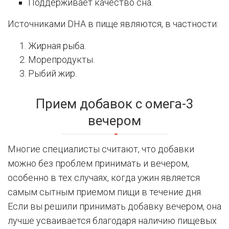
Поддерживает качество сна.
Источниками DHA в пище являются, в частности:
Жирная рыба.
Морепродукты.
Рыбий жир.
Прием добавок с омега-3
вечером
Многие специалисты считают, что добавки
можно без проблем принимать и вечером,
особенно в тех случаях, когда ужин является
самым сытным приемом пищи в течение дня.
Если вы решили принимать добавку вечером, она
лучше усваивается благодаря наличию пищевых