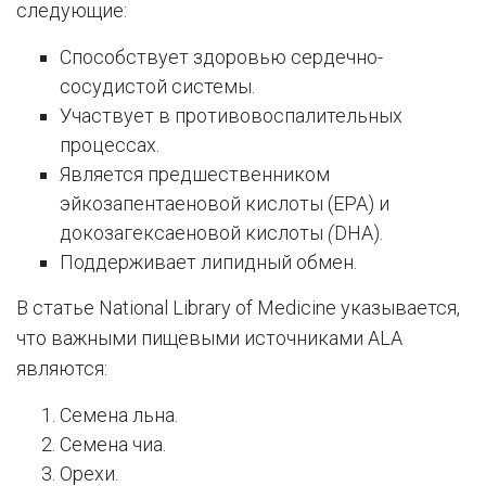
следующие:
Способствует здоровью сердечно-
сосудистой системы.
Участвует в противовоспалительных
процессах.
Является предшественником
эйкозапентаеновой кислоты (EPA) и
докозагексаеновой кислоты
(
DHA).
Поддерживает липидный обмен.
В статье National Library of Medicine указывается,
что важными пищевыми источниками ALA
являются:
Семена льна.
Семена чиа.
Орехи.