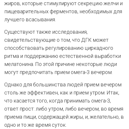
жиров, которые стимулируют секрецию желчи и
пищеварительных ферментов, необходимых для
лучшего всасывания.
Существуют также исследования,
свидетельствующие о том, что ДГК может
способствовать регулированию циркадного
ритма и поддержанию естественной выработки
мелатонина. По этой причине некоторые люди
могут предпочитать прием омега-3 вечером.
Однако для большинства людей прием вечером
столь же эффективен, как и прием утром. Итак,
что касается того, когда принимать омега-3,
ответ прост: либо утром, либо вечером, во время
приема пищи, содержащей жиры, и, желательно, в
одно и то же время суток.