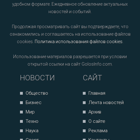
удобном формате. Ежедневное обновление актуальных
новостей и событий.
Продолжая просматривать сайт вы подтверждаете, что
ознакомились и соглашаетесь на использование файлов
cookies.
Политика использования файлов cookies
.
Использование материалов разрешается при условии
открытой ссылки на сайт GolosInfo.com.
НОВОСТИ
САЙТ
Общество
Главная
Бизнес
Лента новостей
Мир
Архив
Техно
О сайте
Наука
Реклама