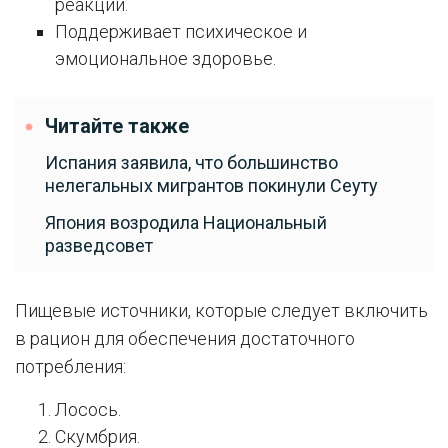
реакции.
Поддерживает психическое и
эмоциональное здоровье.
Читайте также
Испания заявила, что большинство
нелегальных мигрантов покинули Сеуту
Япония возродила Национальный
разведсовет
Пищевые источники, которые следует включить
в рацион для обеспечения достаточного
потребления:
Лосось.
Скумбрия.