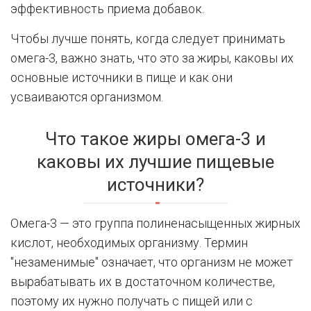
эффективность приема добавок.
Чтобы лучше понять, когда следует принимать
омега-3, важно знать, что это за жиры, каковы их
основные источники в пище и как они
усваиваются организмом.
Что такое жиры омега-3 и
каковы их лучшие пищевые
источники?
Омега-3 — это группа полиненасыщенных жирных
кислот, необходимых организму. Термин
"незаменимые" означает, что организм не может
вырабатывать их в достаточном количестве,
поэтому их нужно получать с пищей или с