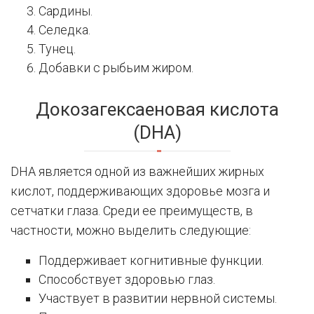
Сардины.
Селедка.
Тунец.
Добавки с рыбьим жиром.
Докозагексаеновая кислота
(DHA)
DHA является одной из важнейших жирных
кислот, поддерживающих здоровье мозга и
сетчатки глаза. Среди ее преимуществ, в
частности, можно выделить следующие:
Поддерживает когнитивные функции.
Способствует здоровью глаз.
Участвует в развитии нервной системы.