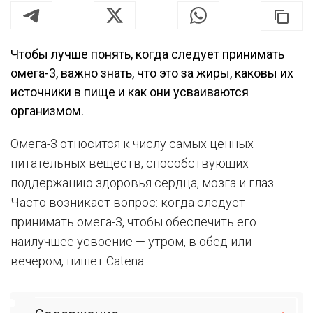
Чтобы лучше понять, когда следует принимать
омега-3, важно знать, что это за жиры, каковы их
источники в пище и как они усваиваются
организмом.
Омега-3 относится к числу самых ценных
питательных веществ, способствующих
поддержанию здоровья сердца, мозга и глаз.
Часто возникает вопрос: когда следует
принимать омега-3, чтобы обеспечить его
наилучшее усвоение — утром, в обед или
вечером, пишет Catena.