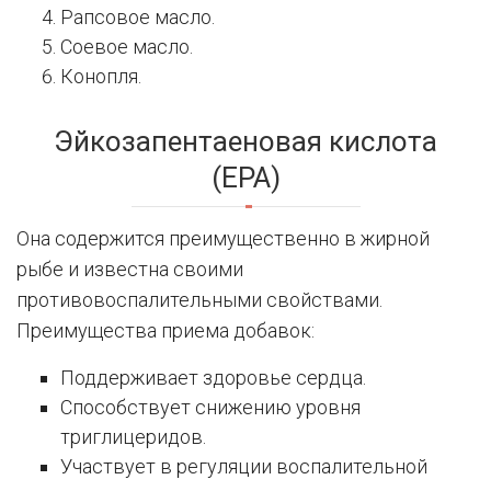
Рапсовое масло.
Соевое масло.
Конопля.
Эйкозапентаеновая кислота
(EPA)
Она содержится преимущественно в жирной
рыбе и известна своими
противовоспалительными свойствами.
Преимущества приема добавок:
Поддерживает здоровье сердца.
Способствует снижению уровня
триглицеридов.
Участвует в регуляции воспалительной