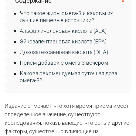
Содержание
Что такое жиры омега-3 и каковы их
лучшие пищевые источники?
Альфа-линоленовая кислота (ALA)
Эйкозапентаеновая кислота (EPA)
Докозагексаеновая кислота (DHA)
Прием добавок с омега-3 вечером
Какова рекомендуемая суточная доза
омега-3?
Издание отмечает, что хотя время приема имеет
определенное значение, существуют
исследования, показывающие, что есть и другие
факторы, существенно влияющие на