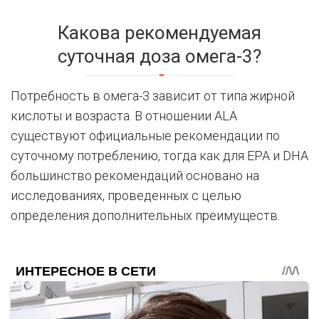
Какова рекомендуемая
суточная доза омега-3?
Потребность в омега-3 зависит от типа жирной
кислоты и возраста. В отношении ALA
существуют официальные рекомендации по
суточному потреблению, тогда как для EPA и DHA
большинство рекомендаций основано на
исследованиях, проведенных с целью
определения дополнительных преимуществ.