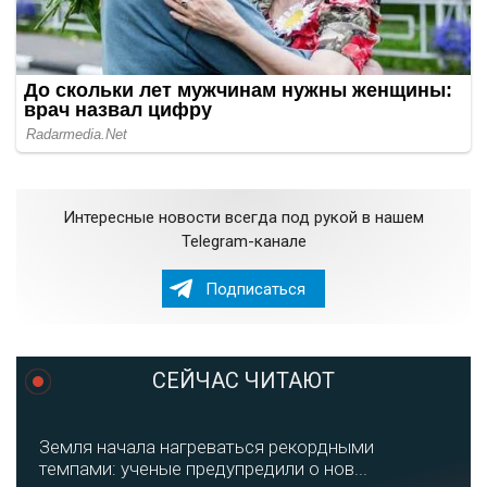
Интересные новости всегда под рукой в нашем
Telegram-канале
Подписаться
СЕЙЧАС ЧИТАЮТ
Земля начала нагреваться рекордными
темпами: ученые предупредили о нов...