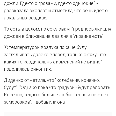
дожди. Где-то с грозами, где-то одинокие", -
рассказала эксперт и отметила, что речь идет о
локальных осадках.
То есть в целом, по ее словам, "предпосылки для
дождей в ближайшие два дня в Украине есть".
"С температурой воздуха пока не буду
заглядывать далеко вперед, только скажу, что
каких-то кардинальных изменений не видно", -
поделилась синоптик.
Диденко отметила, что "колебания, конечно,
будут". "Однако пока что градусы будут радовать.
Конечно, тех, кто больше любит тепло и не ждет
заморозков", - добавила она.