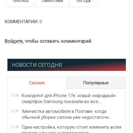
ПРОГНОЗ
СИНОПТИКИ
ПОГОДА
КОММЕНТАРИИ
:
0
Войдите
, чтобы оставить комментарий.
НОВОСТИ СЕГОДНЯ
Свежие
Популярные
Конкурент для iPhone 17e: новый «народный»
13:26
смартфон Samsung показали во все...
Химчистка автомобиля в Полтаве: когда
12:31
обычной уборки салона уже недостаточн...
Одна настройка, которую стоит изменить всем
11:26