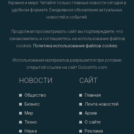
Украине и мире. Читайте только главные новости сегодня в
удобном формате. Ежедневное обновление актуальных
новостей и событий.
Продолжая просматривать сайт вы подтверждаете, что
ознакомились и соглашаетесь на использование файлов
cookies.
Политика использования файлов cookies
.
Использование материалов разрешается при условии
открытой ссылки на сайт GolosInfo.com.
НОВОСТИ
САЙТ
Общество
Главная
Бизнес
Лента новостей
Мир
Архив
Техно
О сайте
Наука
Реклама