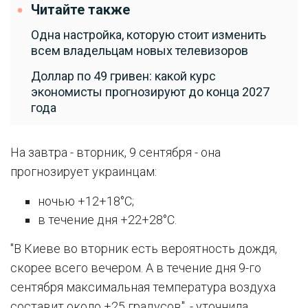
Читайте также
Одна настройка, которую стоит изменить
всем владельцам новых телевизоров
Доллар по 49 гривен: какой курс
экономисты прогнозируют до конца 2027
года
На завтра - вторник, 9 сентября - она
прогнозирует украинцам:
ночью +12+18°C;
в течение дня +22+28°C.
"В Киеве во вторник есть вероятность дождя,
скорее всего вечером. А в течение дня 9-го
сентября максимальная температура воздуха
составит около +25 градусов", - уточнила