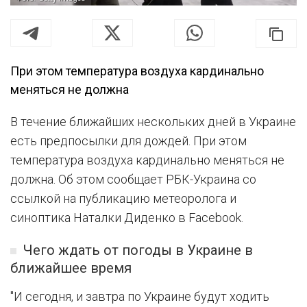
При этом температура воздуха кардинально
меняться не должна
В течение ближайших нескольких дней в Украине
есть предпосылки для дождей. При этом
температура воздуха кардинально меняться не
должна. Об этом сообщает РБК-Украина со
ссылкой на публикацию метеоролога и
синоптика Наталки Диденко в Facebook.
Чего ждать от погоды в Украине в
ближайшее время
"И сегодня, и завтра по Украине будут ходить