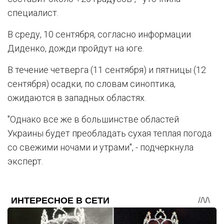
специалист.
В среду, 10 сентября, согласно информации
Диденко, дожди пройдут на юге.
В течение четверга (11 сентября) и пятницы (12
сентября) осадки, по словам синоптика,
ожидаются в западных областях.
"Однако все же в большинстве областей
Украины будет преобладать сухая теплая погода
со свежими ночами и утрами", - подчеркнула
эксперт.