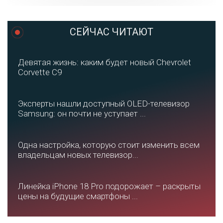
СЕЙЧАС ЧИТАЮТ
Девятая жизнь: каким будет новый Chevrolet
Corvette C9
Эксперты нашли доступный OLED-телевизор
Samsung: он почти не уступает ...
Одна настройка, которую стоит изменить всем
владельцам новых телевизор...
Линейка iPhone 18 Pro подорожает – раскрыты
цены на будущие смартфоны ...