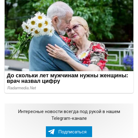
Интересные новости всегда под рукой в нашем
Telegram-канале
Подписаться