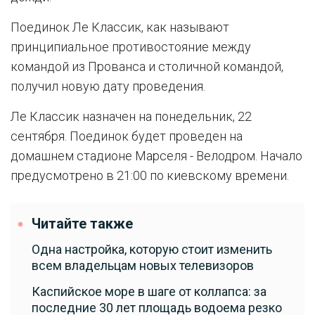
Поединок Ле Классик, как называют
принципиальное противостояние между
командой из Прованса и столичной командой,
получил новую дату проведения.
Ле Классик назначен на понедельник, 22
сентября. Поединок будет проведен на
домашнем стадионе Марселя - Велодром. Начало
предусмотрено в 21:00 по киевскому времени.
Читайте также
Одна настройка, которую стоит изменить
всем владельцам новых телевизоров
Каспийское море в шаге от коллапса: за
последние 30 лет площадь водоема резко