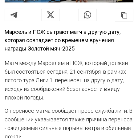
Марсель и ПСЖ сыграют матч в другую дату,
которая совпадает со временем вручения
награды Золотой мяч-2025
Матч между Марселем и ПСЖ, который должен
был состояться сегодня, 21 сентября, в рамках
пятого тура Лиги 1, перенесен на другую дату,
исходя из соображений безопасности ввиду
плохой погоды.
О переносе матча сообщает пресс-служба лиги. В
сообщении указывается также причина переноса
- ожидаемые сильные порывы ветра и обильные
дожди.