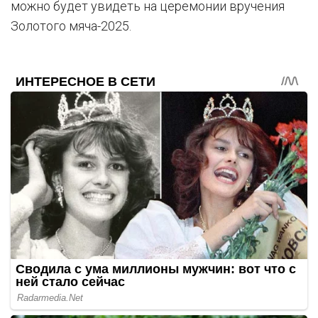
можно будет увидеть на церемонии вручения
Золотого мяча-2025.