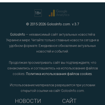
18
+
© 2015-2026 GolosInfo.com. v.3.7
GolosInfo
— независимый сайт актуальных новостей в
Украине и мире. Читайте только главные новости сегодня в
удобном формате. Ежедневное обновление актуальных
новостей и событий.
Продолжая просматривать сайт вы подтверждаете, что
ознакомились и соглашаетесь на использование файлов
cookies.
Политика использования файлов cookies
.
Использование материалов разрешается при условии
открытой ссылки на сайт GolosInfo.com.
НОВОСТИ
САЙТ