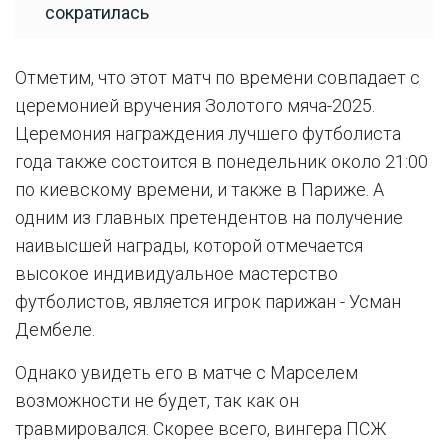
сократилась
Отметим, что этот матч по времени совпадает с
церемонией вручения Золотого мяча-2025.
Церемония награждения лучшего футболиста
года также состоится в понедельник около 21:00
по киевскому времени, и также в Париже. А
одним из главных претендентов на получение
наивысшей награды, которой отмечается
высокое индивидуальное мастерство
футболистов, является игрок парижан - Усман
Дембеле.
Однако увидеть его в матче с Марселем
возможности не будет, так как он
травмировался. Скорее всего, вингера ПСЖ