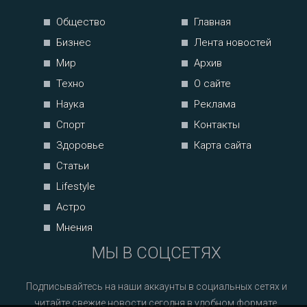
Общество
Главная
Бизнес
Лента новостей
Мир
Архив
Техно
О сайте
Наука
Реклама
Спорт
Контакты
Здоровье
Карта сайта
Статьи
Lifestyle
Астро
Мнения
МЫ В СОЦСЕТЯХ
Подписывайтесь на наши аккаунты в социальных сетях и
читайте свежие новости сегодня в удобном формате.