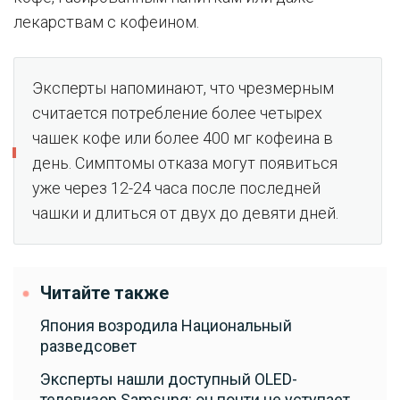
лекарствам с кофеином.
Эксперты напоминают, что чрезмерным
считается потребление более четырех
чашек кофе или более 400 мг кофеина в
день. Симптомы отказа могут появиться
уже через 12-24 часа после последней
чашки и длиться от двух до девяти дней.
Читайте также
Япония возродила Национальный
разведсовет
Эксперты нашли доступный OLED-
телевизор Samsung: он почти не уступает