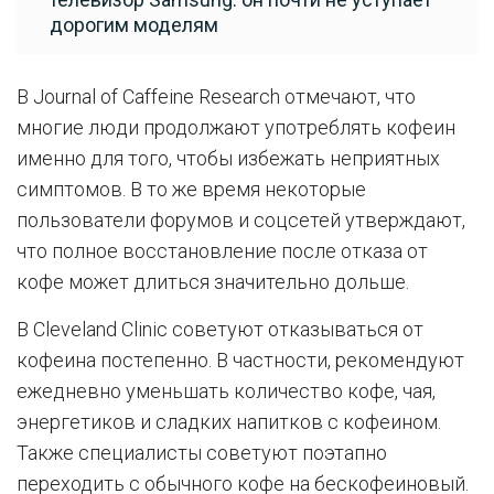
дорогим моделям
В Journal of Caffeine Research отмечают, что
многие люди продолжают употреблять кофеин
именно для того, чтобы избежать неприятных
симптомов. В то же время некоторые
пользователи форумов и соцсетей утверждают,
что полное восстановление после отказа от
кофе может длиться значительно дольше.
В Cleveland Clinic советуют отказываться от
кофеина постепенно. В частности, рекомендуют
ежедневно уменьшать количество кофе, чая,
энергетиков и сладких напитков с кофеином.
Также специалисты советуют поэтапно
переходить с обычного кофе на бескофеиновый.