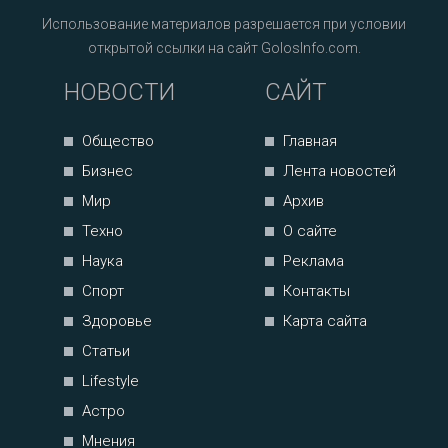
Использование материалов разрешается при условии
открытой ссылки на сайт GolosInfo.com.
НОВОСТИ
САЙТ
Общество
Главная
Бизнес
Лента новостей
Мир
Архив
Техно
О сайте
Наука
Реклама
Спорт
Контакты
Здоровье
Карта сайта
Статьи
Lifestyle
Астро
Мнения