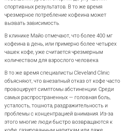
спортивных результатов. В то же время
чрезмерное потребление кофеина может
вызвать зависимость.
В клинике Майо отмечают, что более 400 мг
кофеина в день, или примерно более четырех
чашек кофе, уже считается чрезмерным
количеством для взрослого человека.
В то же время специалисты Cleveland Clinic
объясняют, что внезапный отказ от кофе часто
провоцирует симптомы абстиненции. Среди
самых распространенных — головная боль,
усталость, тошнота, раздражительность и
проблемы с концентрацией внимания. Из-за
этого многие люди быстро возвращаются к
кофе, газированным напиткам или даже