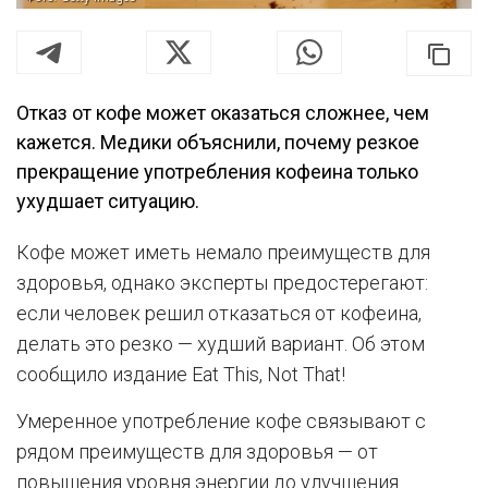
Отказ от кофе может оказаться сложнее, чем
кажется. Медики объяснили, почему резкое
прекращение употребления кофеина только
ухудшает ситуацию.
Кофе может иметь немало преимуществ для
здоровья, однако эксперты предостерегают:
если человек решил отказаться от кофеина,
делать это резко — худший вариант. Об этом
сообщило издание Eat This, Not That!
Умеренное употребление кофе связывают с
рядом преимуществ для здоровья — от
повышения уровня энергии до улучшения