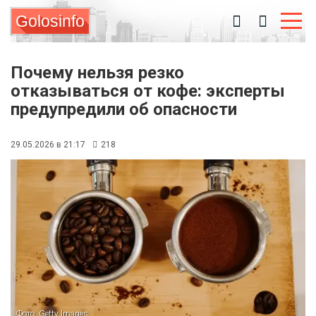
Golosinfo
Почему нельзя резко
отказываться от кофе: эксперты
предупредили об опасности
29.05.2026 в 21:17
218
Фото: Getty Images