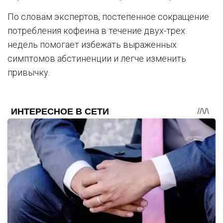
По словам экспертов, постепенное сокращение
потребления кофеина в течение двух-трех
недель помогает избежать выраженных
симптомов абстиненции и легче изменить
привычку.