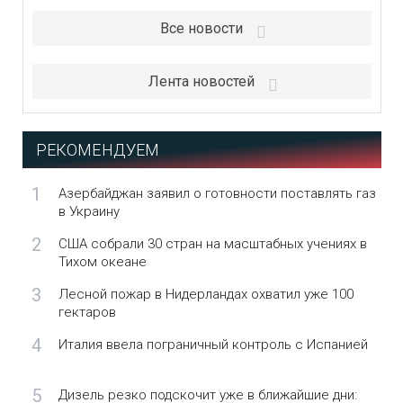
Все новости
Лента новостей
РЕКОМЕНДУЕМ
1
Азербайджан заявил о готовности поставлять газ
в Украину
2
США собрали 30 стран на масштабных учениях в
Тихом океане
3
Лесной пожар в Нидерландах охватил уже 100
гектаров
4
Италия ввела пограничный контроль с Испанией
5
Дизель резко подскочит уже в ближайшие дни: