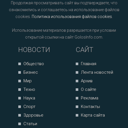
Продолжая просматривать сайт вы подтверждаете, что
ознакомились и соглашаетесь на использование файлов
cookies.
Политика использования файлов cookies
.
Использование материалов разрешается при условии
открытой ссылки на сайт GolosInfo.com.
НОВОСТИ
САЙТ
Общество
Главная
Бизнес
Лента новостей
Мир
Архив
Техно
О сайте
Наука
Реклама
Спорт
Контакты
Здоровье
Карта сайта
Статьи