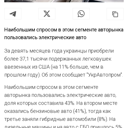
Наибольшим спросом в этом сегменте авторынка
пользовались электрические авто
За девять месяцев года украинцы приобрели
более 37,1 тысячи подержанных легковушек
ввезенных из США (на 11% больше, чем в
прошлом году). Об этом сообщает "УкрАвтопром".
Наибольшим спросом в этом сегменте
авторынка пользовались электрические авто,
доля которых составила 43%. На втором месте
оказались бензиновые авто (41%), тогда как
третье заняли гибридные автомобили (8%). На
дизельные машины и на авто с ГБО пришлось 5%