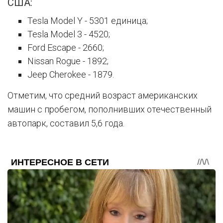
США:
Tesla Model Y - 5301 единица;
Tesla Model 3 - 4520;
Ford Escape - 2660;
Nissan Rogue - 1892;
Jeep Cherokee - 1879.
Отметим, что средний возраст американских
машин с пробегом, пополнивших отечественный
автопарк, составил 5,6 года.