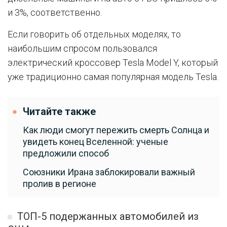
и 3%, соответственно.
Если говорить об отдельных моделях, то
наибольшим спросом пользовался
электрический кроссовер Tesla Model Y, который
уже традиционно самая популярная модель Tesla.
Читайте также
Как люди смогут пережить смерть Солнца и
увидеть конец Вселенной: ученые
предложили способ
Союзники Ирана заблокировали важный
пролив в регионе
ТОП-5 подержанных автомобилей из