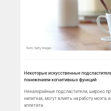
Фото: Getty Images
Некоторые искусственные подсластители
понижением когнитивных функций
Некалорийные подсластители, широко пр
напитках, могут влиять на работу мозга,
аппетита.