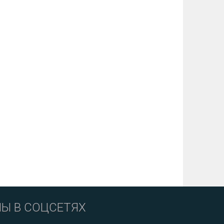
Ы В СОЦСЕТЯХ