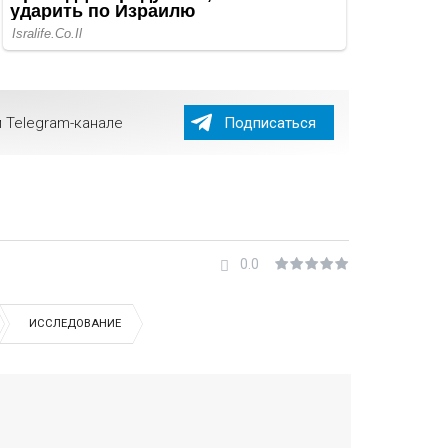
 Telegram-канале
Подписаться
0.0
ИССЛЕДОВАНИЕ