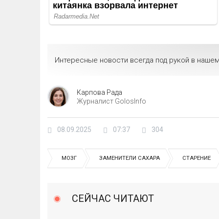
Интересные новости всегда под рукой в нашем
Карпова Рада
Журналист GolosInfo
08.09.2025
07:37
304
МОЗГ
ЗАМЕНИТЕЛИ САХАРА
СТАРЕНИЕ
СЕЙЧАС ЧИТАЮТ