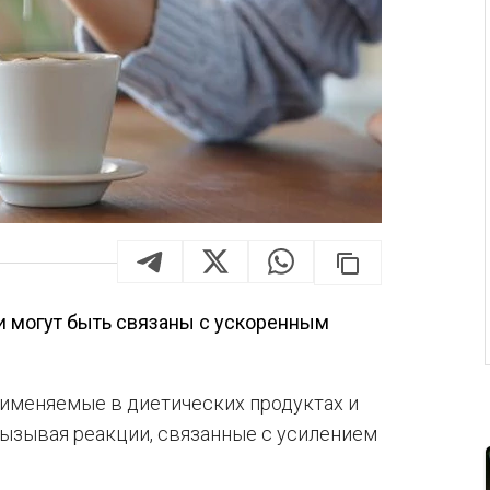
 могут быть связаны с ускоренным
именяемые в диетических продуктах и
 вызывая реакции, связанные с усилением