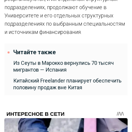
подразделениях, продолжают обучение в
Университете и его отдельных структурных
подразделениях по выбранным специальностям
и источникам финансирования.
Читайте также
Из Сеуты в Марокко вернулись 70 тысяч
мигрантов — Испания
Китайский Freelander планирует обеспечить
половину продаж вне Китая