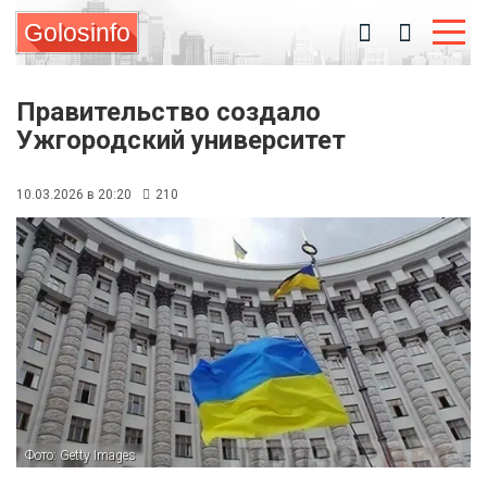
Golosinfo
Правительство создало
Ужгородский университет
10.03.2026 в 20:20
210
Фото: Getty Images