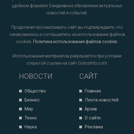
удобном формате. Ежедневное обновление актуальных
новостей и событий.
Продолжая просматривать сайт вы подтверждаете, что
ознакомились и соглашаетесь на использование файлов
cookies.
Политика использования файлов cookies
.
Использование материалов разрешается при условии
открытой ссылки на сайт GolosInfo.com.
НОВОСТИ
САЙТ
Общество
Главная
Бизнес
Лента новостей
Мир
Архив
Техно
О сайте
Наука
Реклама