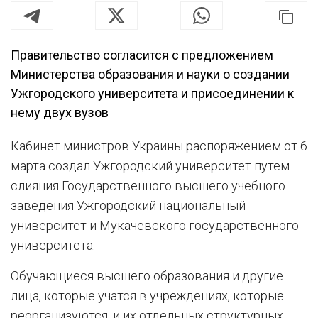
Правительство согласится с предложением
Министерства образования и науки о создании
Ужгородского университета и присоединении к
нему двух вузов
Кабинет министров Украины распоряжением от 6
марта создал Ужгородский университет путем
слияния Государственного высшего учебного
заведения Ужгородский национальный
университет и Мукачевского государственного
университета.
Обучающиеся высшего образования и другие
лица, которые учатся в учреждениях, которые
реорганизуются, и их отдельных структурных