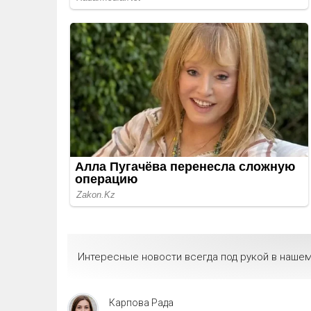
Интересные новости всегда под рукой в нашем
Карпова Рада