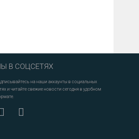
Ы В СОЦСЕТЯХ
дписывайтесь на наши аккаунты в социальных
тях и читайте свежие новости сегодня в удобном
рмате.