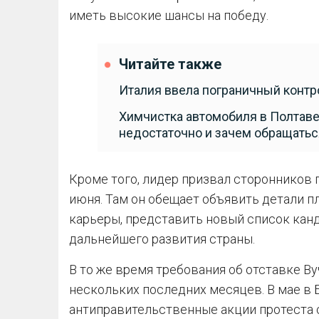
иметь высокие шансы на победу.
Читайте также
Италия ввела пограничный контр
Химчистка автомобиля в Полтаве
недостаточно и зачем обращатьс
Кроме того, лидер призвал сторонников 
июня. Там он обещает объявить детали п
карьеры, представить новый список кан
дальнейшего развития страны.
В то же время требования об отставке Ву
нескольких последних месяцев. В мае в
антиправительственные акции протеста с