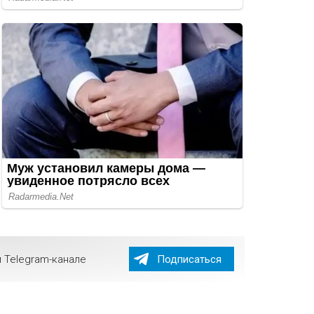
 Telegram-канале
Подписаться