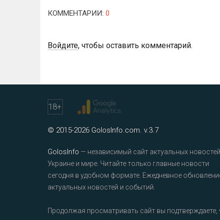
КОММЕНТАРИИ
:
0
Войдите
, чтобы оставить комментарий.
18
+
© 2015-2026 GolosInfo.com. v.3.7
GolosInfo
— независимый сайт актуальных новостей
Украине и мире. Читайте только главные новости
сегодня в удобном формате. Ежедневное обновлени
актуальных новостей и событий.
Продолжая просматривать сайт вы подтверждаете, 