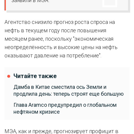
заявили в МЭА.
Агентство снизило прогноз роста спроса на
нефть в текущем году после повышения
месяцем ранее, поскольку "экономическая
неопределённость и высокие цены на нефть
оказывают давление на потребление".
Читайте также
Дамба в Китае сместила ось Земли и
продлила день: теперь строят еще большую
Глава Aramco предупредил о глобальном
нефтяном кризисе
МЭА, как и прежде, прогнозирует профицит в