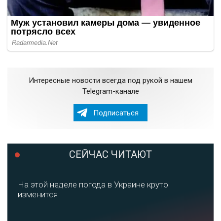
Интересные новости всегда под рукой в нашем
Telegram-канале
Подписаться
СЕЙЧАС ЧИТАЮТ
На этой неделе погода в Украине круто
изменится