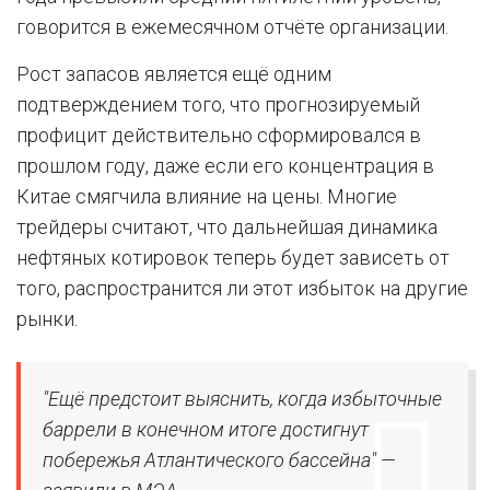
говорится в ежемесячном отчёте организации.
Рост запасов является ещё одним
подтверждением того, что прогнозируемый
профицит действительно сформировался в
прошлом году, даже если его концентрация в
Китае смягчила влияние на цены. Многие
трейдеры считают, что дальнейшая динамика
нефтяных котировок теперь будет зависеть от
того, распространится ли этот избыток на другие
рынки.
"Ещё предстоит выяснить, когда избыточные
баррели в конечном итоге достигнут
побережья Атлантического бассейна" —