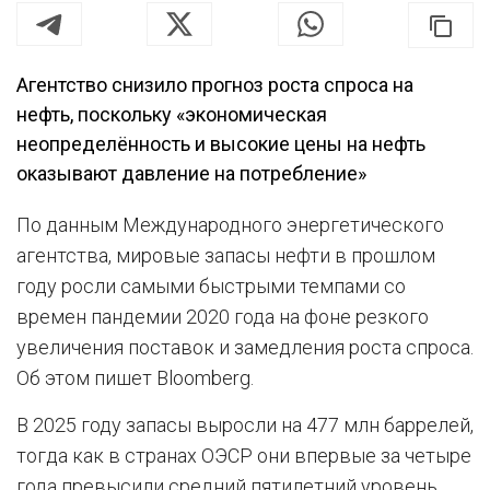
Агентство снизило прогноз роста спроса на
нефть, поскольку «экономическая
неопределённость и высокие цены на нефть
оказывают давление на потребление»
По данным Международного энергетического
агентства, мировые запасы нефти в прошлом
году росли самыми быстрыми темпами со
времен пандемии 2020 года на фоне резкого
увеличения поставок и замедления роста спроса.
Об этом пишет Bloomberg.
В 2025 году запасы выросли на 477 млн баррелей,
тогда как в странах ОЭСР они впервые за четыре
года превысили средний пятилетний уровень,