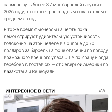
размере чуть более 3,7 млн ​​баррелей в сутки в
2026 году, что станет ррекордным показателем в
среднем за год.
В то же время фьючерсы на нефть пока
демонстрируют удивительную устойчивость,
подскочив на этой неделе в Лондоне до 70
долларов за баррель на фоне опасений по поводу
возможного военного удара США по Ирану и ряда
перебоев в поставках — от Северной Америки до
Казахстана и Венесуэлы.