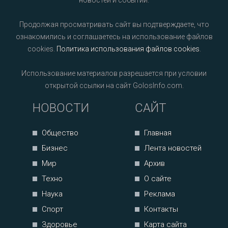
новостей и событий.
Продолжая просматривать сайт вы подтверждаете, что
ознакомились и соглашаетесь на использование файлов
cookies.
Политика использования файлов cookies
.
Использование материалов разрешается при условии
открытой ссылки на сайт GolosInfo.com.
НОВОСТИ
САЙТ
Общество
Главная
Бизнес
Лента новостей
Мир
Архив
Техно
О сайте
Наука
Реклама
Спорт
Контакты
Здоровье
Карта сайта