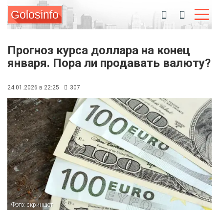
Golosinfo
Прогноз курса доллара на конец
января. Пора ли продавать валюту?
24.01.2026 в 22:25
307
Фото: скриншот