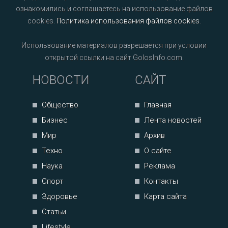
ознакомились и соглашаетесь на использование файлов
cookies.
Политика использования файлов cookies
.
Использование материалов разрешается при условии
открытой ссылки на сайт GolosInfo.com.
НОВОСТИ
САЙТ
Общество
Главная
Бизнес
Лента новостей
Мир
Архив
Техно
О сайте
Наука
Реклама
Спорт
Контакты
Здоровье
Карта сайта
Статьи
Lifestyle