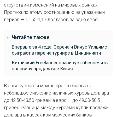
отсутствии изменений на мировых рынках.
Прогноз по этому соотношению на указанный
период — 1,155-1,17 долларов за одно евро.
Читайте также
Впервые за 4 года: Серена и Винус Уильямс
сыграют в паре на турнире в Цинциннати
Китайский Freelander планирует обеспечить
половину продаж вне Китая
В совокупности можно прогнозировать
небольшое снижение наличных курсов доллара
до 42,50-43,50 гривен, а евро — до 49,00-50,5
гривен. Разница между курсами купли-продажи
доллара в кассах коммерческих банков