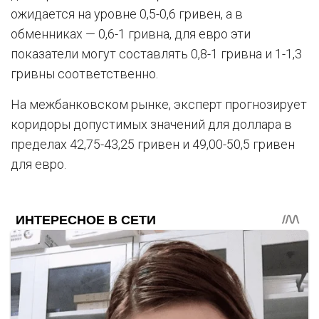
ожидается на уровне 0,5-0,6 гривен, а в
обменниках — 0,6-1 гривна, для евро эти
показатели могут составлять 0,8-1 гривна и 1-1,3
гривны соответственно.
На межбанковском рынке, эксперт прогнозирует
коридоры допустимых значений для доллара в
пределах 42,75-43,25 гривен и 49,00-50,5 гривен
для евро.