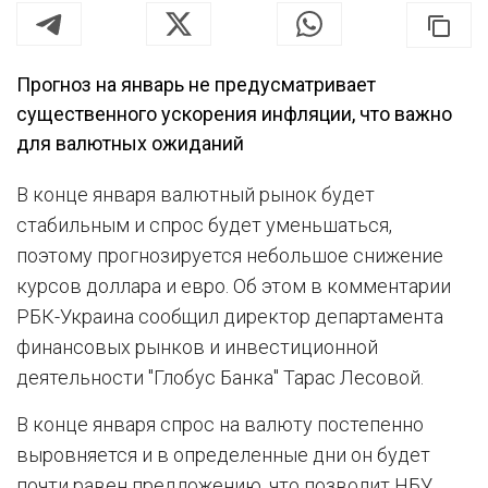
Прогноз на январь не предусматривает
существенного ускорения инфляции, что важно
для валютных ожиданий
В конце января валютный рынок будет
стабильным и спрос будет уменьшаться,
поэтому прогнозируется небольшое снижение
курсов доллара и евро. Об этом в комментарии
РБК-Украина сообщил директор департамента
финансовых рынков и инвестиционной
деятельности "Глобус Банка" Тарас Лесовой.
В конце января спрос на валюту постепенно
выровняется и в определенные дни он будет
почти равен предложению, что позволит НБУ