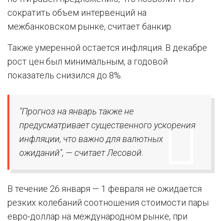
сократить объем интервенций на
межбанковском рынке, считает банкир.
Также умеренной остается инфляция. В декабре
рост цен был минимальным, а годовой
показатель снизился до 8%.
"Прогноз на январь также не
предусматривает существенного ускорения
инфляции, что важно для валютных
ожиданий", — считает Лесовой.
В течение 26 января — 1 февраля не ожидается
резких колебаний соотношения стоимости пары
евро-доллар на международном рынке, при