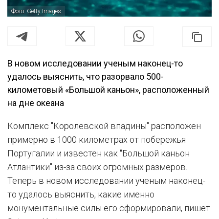
Фото: Getty Images
В новом исследовании ученым наконец-то
удалось выяснить, что разорвало 500-
километовый «Большой каньон», расположенный
на дне океана
Комплекс "Королевской впадины" расположен
примерно в 1000 километрах от побережья
Португалии и известен как "Большой каньон
Атлантики" из-за своих огромных размеров.
Теперь в новом исследовании ученым наконец-
то удалось выяснить, какие именно
монументальные силы его сформировали, пишет