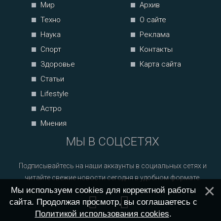
Мир
Архив
Техно
О сайте
Наука
Реклама
Спорт
Контакты
Здоровье
Карта сайта
Статьи
Lifestyle
Астро
Мнения
МЫ В СОЦСЕТЯХ
Подписывайтесь на наши аккаунты в социальных сетях и
читайте свежие новости сегодня в удобном формате.
Мы используем cookies для корректной работы
сайта. Продолжая просмотр, вы соглашаетесь с
Политикой использования cookies
.