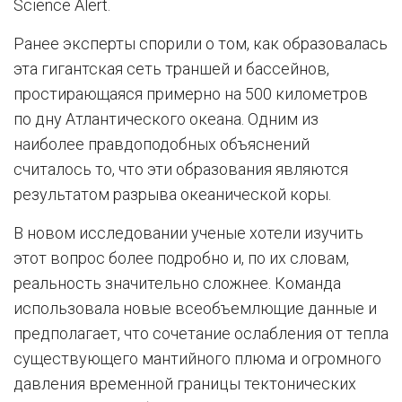
Science Alert.
Ранее эксперты спорили о том, как образовалась
эта гигантская сеть траншей и бассейнов,
простирающаяся примерно на 500 километров
по дну Атлантического океана. Одним из
наиболее правдоподобных объяснений
считалось то, что эти образования являются
результатом разрыва океанической коры.
В новом исследовании ученые хотели изучить
этот вопрос более подробно и, по их словам,
реальность значительно сложнее. Команда
использовала новые всеобъемлющие данные и
предполагает, что сочетание ослабления от тепла
существующего мантийного плюма и огромного
давления временной границы тектонических