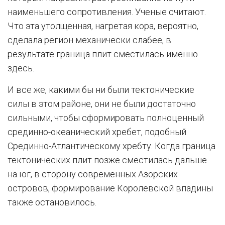
наименьшего сопротивления. Ученые считают.
Что эта утолщенная, нагретая кора, вероятно,
сделала регион механически слабее, в
результате граница плит сместилась именно
здесь.
И все же, какими бы ни были тектонические
силы в этом районе, они не были достаточно
сильными, чтобы сформировать полноценный
срединно-океанический хребет, подобный
Срединно-Атлантическому хребту. Когда граница
тектонических плит позже сместилась дальше
на юг, в сторону современных Азорских
островов, формирование Королевской впадины
также остановилось.