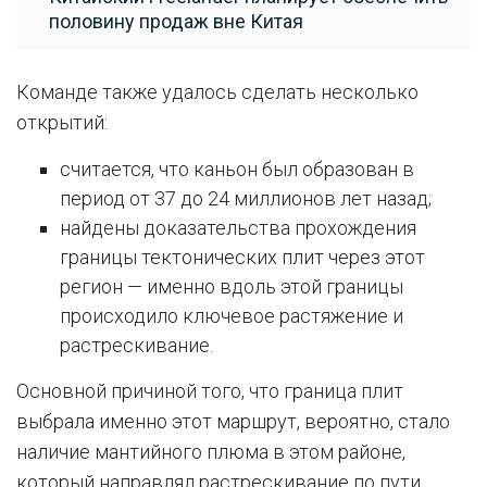
половину продаж вне Китая
Команде также удалось сделать несколько
открытий:
считается, что каньон был образован в
период от 37 до 24 миллионов лет назад;
найдены доказательства прохождения
границы тектонических плит через этот
регион — именно вдоль этой границы
происходило ключевое растяжение и
растрескивание.
Основной причиной того, что граница плит
выбрала именно этот маршрут, вероятно, стало
наличие мантийного плюма в этом районе,
который направлял растрескивание по пути