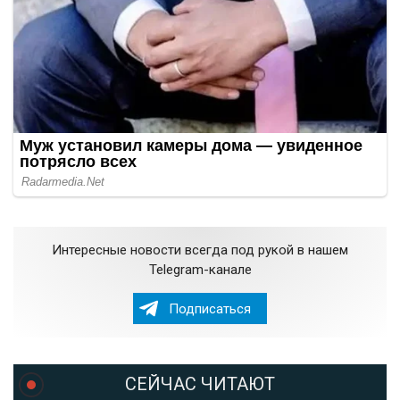
Интересные новости всегда под рукой в нашем
Telegram-канале
Подписаться
СЕЙЧАС ЧИТАЮТ