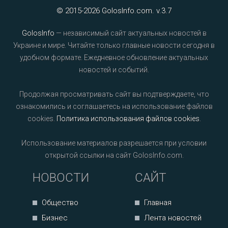
© 2015-2026 GolosInfo.com. v.3.7
GolosInfo
— независимый сайт актуальных новостей в
Украине и мире. Читайте только главные новости сегодня в
удобном формате. Ежедневное обновление актуальных
новостей и событий.
Продолжая просматривать сайт вы подтверждаете, что
ознакомились и соглашаетесь на использование файлов
cookies.
Политика использования файлов cookies
.
Использование материалов разрешается при условии
открытой ссылки на сайт GolosInfo.com.
НОВОСТИ
САЙТ
Общество
Главная
Бизнес
Лента новостей