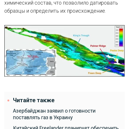
химический состав, что позволило датировать
образцы и определить их происхождение.
Читайте также
Азербайджан заявил о готовности
поставлять газ в Украину
Китайский Freelander планирует обеспечить