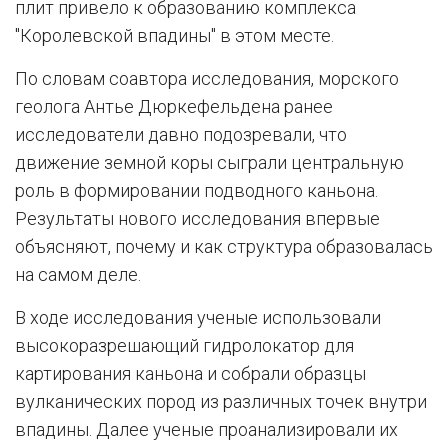
плит привело к образованию комплекса
"Королевской впадины" в этом месте.
По словам соавтора исследования, морского
геолога Антье Дюркефельдена ранее
исследователи давно подозревали, что
движение земной коры сыграли центральную
роль в формировании подводного каньона.
Результаты нового исследования впервые
объясняют, почему и как структура образовалась
на самом деле.
В ходе исследования ученые использовали
высокоразрешающий гидролокатор для
картирования каньона и собрали образцы
вулканических пород из различных точек внутри
впадины. Далее ученые проанализировали их