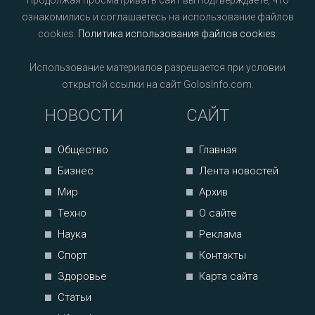
Продолжая просматривать сайт вы подтверждаете, что
ознакомились и соглашаетесь на использование файлов
cookies.
Политика использования файлов cookies
.
Использование материалов разрешается при условии
открытой ссылки на сайт GolosInfo.com.
НОВОСТИ
САЙТ
Общество
Главная
Бизнес
Лента новостей
Мир
Архив
Техно
О сайте
Наука
Реклама
Спорт
Контакты
Здоровье
Карта сайта
Статьи