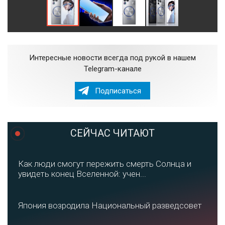
Интересные новости всегда под рукой в нашем
Telegram-канале
Подписаться
СЕЙЧАС ЧИТАЮТ
Как люди смогут пережить смерть Солнца и
увидеть конец Вселенной: учен...
Япония возродила Национальный разведсовет