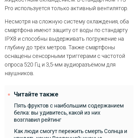
Pro используется только активный вентилятор.
Несмотря на сложную систему охлаждения, оба
смартфона имеют защиту от воды по стандарту
IPX8 и способны выдерживать погружение на
глубину до трёх метров. Также смартфоны
оснащены сенсорными триггерами с частотой
опроса 520 Гц и 3,5-мм аудиоразъёмом для
наушников.
Читайте также
Пять фруктов с наибольшим содержанием
белка: вы удивитесь, какой из них
возглавил рейтинг
Как люди смогут пережить смерть Солнца и