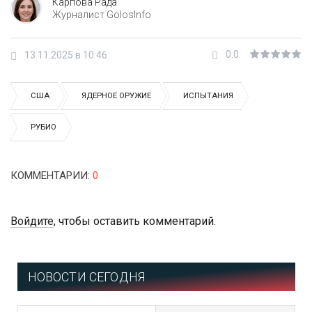
Карпова Рада
Журналист GolosInfo
0.0
13.11.2025 в 10:46
США
ЯДЕРНОЕ ОРУЖИЕ
ИСПЫТАНИЯ
РУБИО
КОММЕНТАРИИ
:
0
Войдите
, чтобы оставить комментарий.
НОВОСТИ СЕГОДНЯ