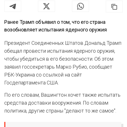
Ранее Трамп объявил о том, что его страна
возобновляет испытания ядерного оружия
Президент Соединенных Штатов Дональд Трамп
обещал провести испытания ядерного оружия,
чтобы убедиться в его безопасности. Об этом
заявил госсекретарь Марко Рубио, сообщает
РБК-Украина со ссылкой на сайт
Госдепартамента США.
По его словам, Вашингтон хочет также испытать
средства доставки вооружения. По словам
политика, другие страны "делают то же самое".