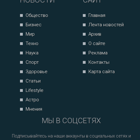
НОВОСТИ
САЙТ
Общество
Главная
Бизнес
Лента новостей
Мир
Архив
Техно
О сайте
Наука
Реклама
Спорт
Контакты
Здоровье
Карта сайта
Статьи
Lifestyle
Астро
Мнения
МЫ В СОЦСЕТЯХ
Подписывайтесь на наши аккаунты в социальных сетях и