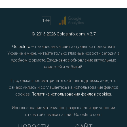
18
+
© 2015-2026 GolosInfo.com. v.3.7
GolosInfo
— независимый сайт актуальных новостей в
Украине и мире. Читайте только главные новости сегодня в
удобном формате. Ежедневное обновление актуальных
новостей и событий.
Продолжая просматривать сайт вы подтверждаете, что
ознакомились и соглашаетесь на использование файлов
cookies.
Политика использования файлов cookies
.
Использование материалов разрешается при условии
открытой ссылки на сайт GolosInfo.com.