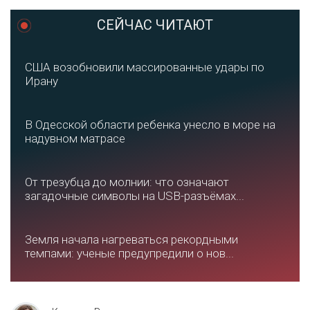
СЕЙЧАС ЧИТАЮТ
США возобновили массированные удары по
Ирану
В Одесской области ребенка унесло в море на
надувном матрасе
От трезубца до молнии: что означают
загадочные символы на USB-разъёмах...
Земля начала нагреваться рекордными
темпами: ученые предупредили о нов...