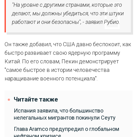
"На уровне с другими странами, которые это
делают, мы должны убедиться, что эти штуки
работают и они безопасны", - заявил Рубио.
Он также добавил, что США давно беспокоит, как
быстро развивает свою ядерную программу
Китай. По его словам, Пекин демонстрирует
"самое быстрое в истории человечества
наращивание военного потенциала".
Читайте также
Испания заявила, что большинство
нелегальных мигрантов покинули Сеуту
Глава Aramco предупредил о глобальном
нефтяном кризисе