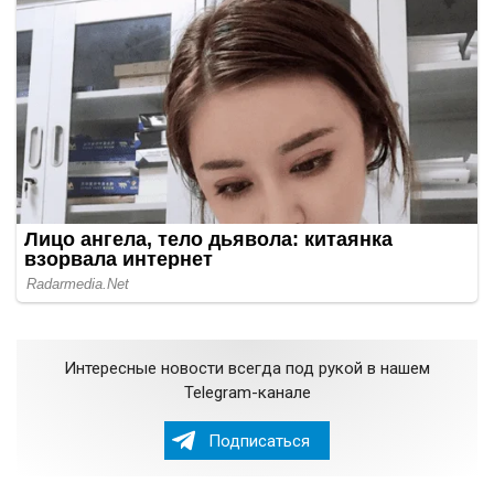
Интересные новости всегда под рукой в нашем
Telegram-канале
Подписаться