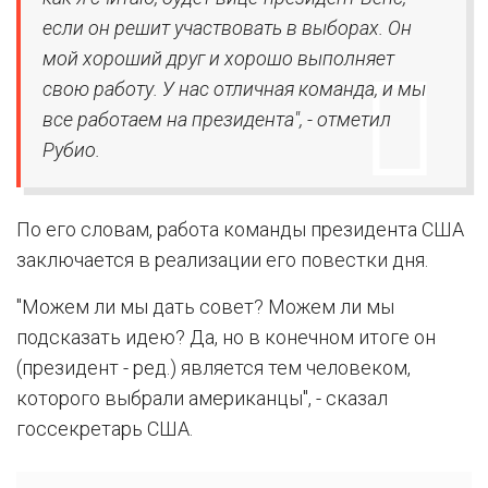
если он решит участвовать в выборах. Он
мой хороший друг и хорошо выполняет
свою работу. У нас отличная команда, и мы
все работаем на президента", - отметил
Рубио.
По его словам, работа команды президента США
заключается в реализации его повестки дня.
"Можем ли мы дать совет? Можем ли мы
подсказать идею? Да, но в конечном итоге он
(президент - ред.) является тем человеком,
которого выбрали американцы", - сказал
госсекретарь США.