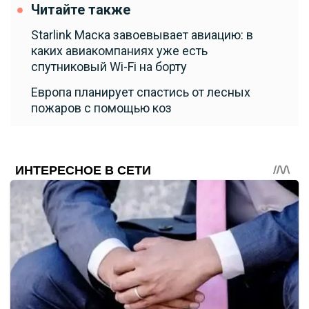
Читайте также
Starlink Маска завоевывает авиацию: в
каких авиакомпаниях уже есть
спутниковый Wi-Fi на борту
Европа планирует спастись от лесных
пожаров с помощью коз