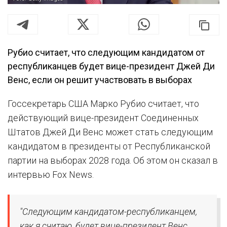
Рубио считает, что следующим кандидатом от
республиканцев будет вице-президент Джей Ди
Венс, если он решит участвовать в выборах
Госсекретарь США Марко Рубио считает, что
действующий вице-президент Соединенных
Штатов Джей Ди Венс может стать следующим
кандидатом в президенты от Республиканской
партии на выборах 2028 года. Об этом он сказал в
интервью Fox News.
"Следующим кандидатом-республиканцем,
как я считаю, будет вице-президент Венс,