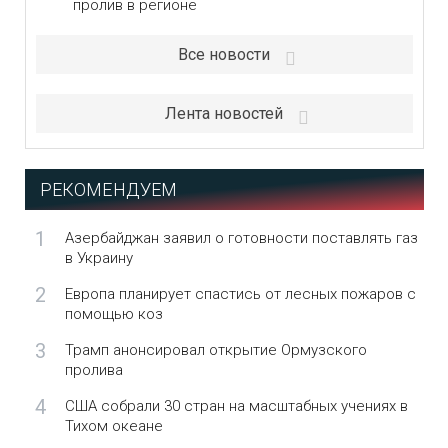
пролив в регионе
Все новости
Лента новостей
РЕКОМЕНДУЕМ
1
Азербайджан заявил о готовности поставлять газ
в Украину
2
Европа планирует спастись от лесных пожаров с
помощью коз
3
Трамп анонсировал открытие Ормузского
пролива
4
США собрали 30 стран на масштабных учениях в
Тихом океане