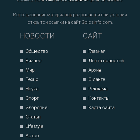
Использование материалов разрешается при условии
открытой ссылки на сайт GolosInfo.com.
НОВОСТИ
САЙТ
Общество
Главная
Бизнес
Лента новостей
Мир
Архив
Техно
О сайте
Наука
Реклама
Спорт
Контакты
Здоровье
Карта сайта
Статьи
Lifestyle
Астро