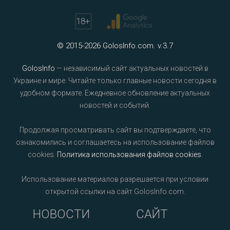
18
+
© 2015-2026 GolosInfo.com. v.3.7
GolosInfo
— независимый сайт актуальных новостей в
Украине и мире. Читайте только главные новости сегодня в
удобном формате. Ежедневное обновление актуальных
новостей и событий.
Продолжая просматривать сайт вы подтверждаете, что
ознакомились и соглашаетесь на использование файлов
cookies.
Политика использования файлов cookies
.
Использование материалов разрешается при условии
открытой ссылки на сайт GolosInfo.com.
НОВОСТИ
САЙТ