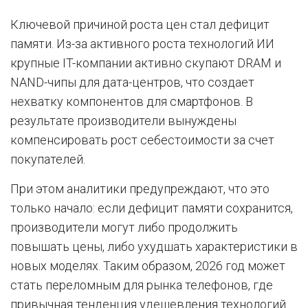
Ключевой причиной роста цен стал дефицит
памяти. Из-за активного роста технологий ИИ
крупные IT-компании активно скупают DRAM и
NAND-чипы для дата-центров, что создает
нехватку компонентов для смартфонов. В
результате производители вынуждены
компенсировать рост себестоимости за счет
покупателей.
При этом аналитики предупреждают, что это
только начало: если дефицит памяти сохранится,
производители могут либо продолжить
повышать цены, либо ухудшать характеристики в
новых моделях. Таким образом, 2026 год может
стать переломным для рынка телефонов, где
привычная тенденция удешевления технологий