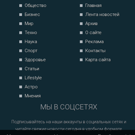
Общество
Главная
Бизнес
Лента новостей
Мир
Архив
Техно
О сайте
Наука
Реклама
Спорт
Контакты
Здоровье
Карта сайта
Статьи
Lifestyle
Астро
Мнения
МЫ В СОЦСЕТЯХ
Подписывайтесь на наши аккаунты в социальных сетях и
читайте свежие новости сегодня в удобном формате.