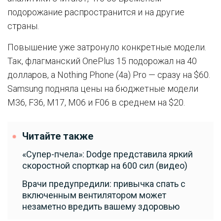
подорожание распространится и на другие
страны.
Повышение уже затронуло конкретные модели.
Так, флагманский OnePlus 15 подорожал на 40
долларов, а Nothing Phone (4a) Pro — сразу на $60.
Samsung подняла цены на бюджетные модели
M36, F36, M17, M06 и F06 в среднем на $20.
Читайте также
«Супер-пчела»: Dodge представила яркий
скоростной спорткар на 600 сил (видео)
Врачи предупредили: привычка спать с
включенным вентилятором может
незаметно вредить вашему здоровью