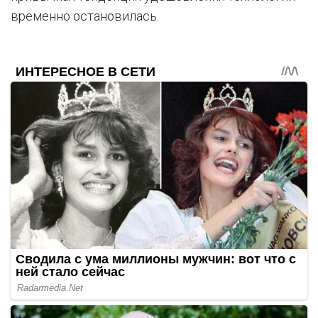
временно остановилась.