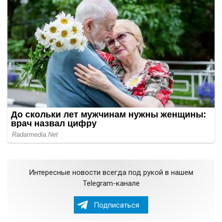
Интересные новости всегда под рукой в нашем
Telegram-канале
Подписаться