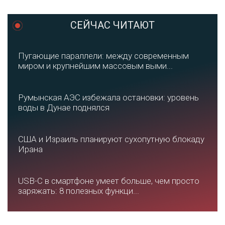
СЕЙЧАС ЧИТАЮТ
Пугающие параллели: между современным
миром и крупнейшим массовым выми...
Румынская АЭС избежала остановки: уровень
воды в Дунае поднялся
США и Израиль планируют сухопутную блокаду
Ирана
USB-C в смартфоне умеет больше, чем просто
заряжать: 8 полезных функци...