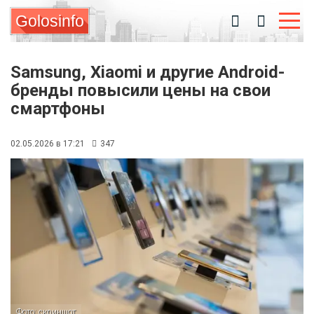
Golosinfo
Samsung, Xiaomi и другие Android-
бренды повысили цены на свои
смартфоны
02.05.2026 в 17:21
347
Фото: скриншот