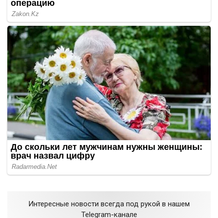
Интересные новости всегда под рукой в нашем
Telegram-канале