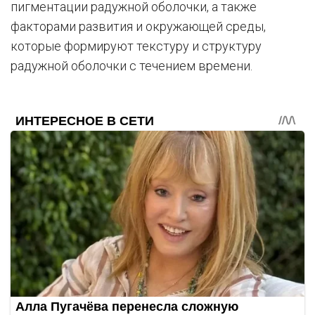
пигментации радужной оболочки, а также
факторами развития и окружающей среды,
которые формируют текстуру и структуру
радужной оболочки с течением времени.