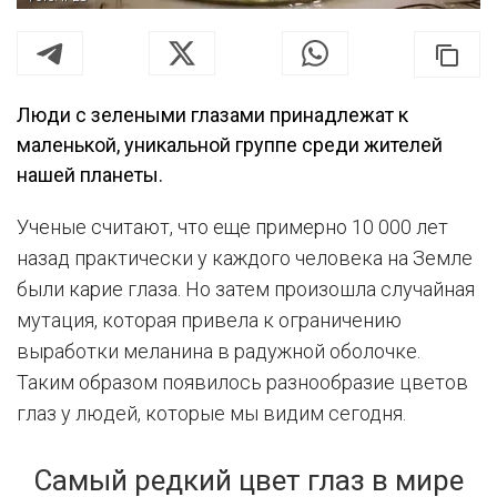
Люди с зелеными глазами принадлежат к
маленькой, уникальной группе среди жителей
нашей планеты.
Ученые считают, что еще примерно 10 000 лет
назад практически у каждого человека на Земле
были карие глаза. Но затем произошла случайная
мутация, которая привела к ограничению
выработки меланина в радужной оболочке.
Таким образом появилось разнообразие цветов
глаз у людей, которые мы видим сегодня.
Самый редкий цвет глаз в мире