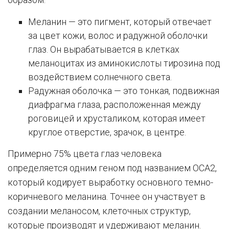
Меланин — это пигмент, который отвечает
за цвет кожи, волос и радужной оболочки
глаз. Он вырабатывается в клетках
меланоцитах из аминокислоты тирозина под
воздействием солнечного света.
Радужная оболочка — это тонкая, подвижная
диафрагма глаза, расположенная между
роговицей и хрусталиком, которая имеет
круглое отверстие, зрачок, в центре.
Примерно 75% цвета глаз человека
определяется одним геном под названием OCA2,
который кодирует выработку основного темно-
коричневого меланина. Точнее он участвует в
создании меланосом, клеточных структур,
которые производят и удерживают меланин.