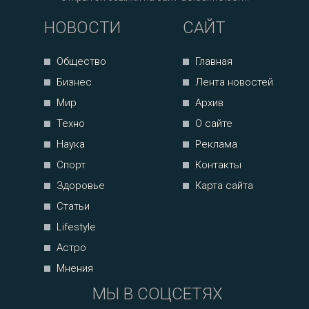
НОВОСТИ
САЙТ
Общество
Главная
Бизнес
Лента новостей
Мир
Архив
Техно
О сайте
Наука
Реклама
Спорт
Контакты
Здоровье
Карта сайта
Статьи
Lifestyle
Астро
Мнения
МЫ В СОЦСЕТЯХ