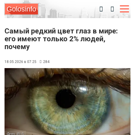
Golosinfo
Самый редкий цвет глаз в мире:
его имеют только 2% людей,
почему
18.05.2026 в 07:25
284
Фото: IFLS