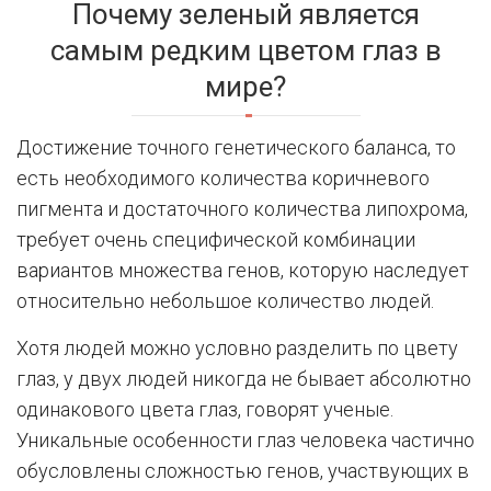
Почему зеленый является
самым редким цветом глаз в
мире?
Достижение точного генетического баланса, то
есть необходимого количества коричневого
пигмента и достаточного количества липохрома,
требует очень специфической комбинации
вариантов множества генов, которую наследует
относительно небольшое количество людей.
Хотя людей можно условно разделить по цвету
глаз, у двух людей никогда не бывает абсолютно
одинакового цвета глаз, говорят ученые.
Уникальные особенности глаз человека частично
обусловлены сложностью генов, участвующих в