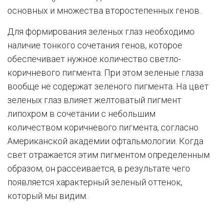
основных и множества второстепенных генов.
Для формирования зеленых глаз необходимо
наличие тонкого сочетания генов, которое
обеспечивает нужное количество светло-
коричневого пигмента. При этом зеленые глаза
вообще не содержат зеленого пигмента. На цвет
зеленых глаз влияет желтоватый пигмент
липохром в сочетании с небольшим
количеством коричневого пигмента, согласно
Американской академии офтальмологии. Когда
свет отражается этим пигментом определенным
образом, он рассеивается, в результате чего
появляется характерный зеленый оттенок,
который мы видим.