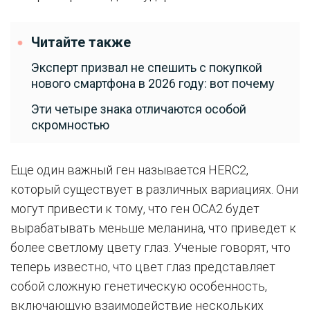
Читайте также
Эксперт призвал не спешить с покупкой
нового смартфона в 2026 году: вот почему
Эти четыре знака отличаются особой
скромностью
Еще один важный ген называется HERC2,
который существует в различных вариациях. Они
могут привести к тому, что ген OCA2 будет
вырабатывать меньше меланина, что приведет к
более светлому цвету глаз. Ученые говорят, что
теперь известно, что цвет глаз представляет
собой сложную генетическую особенность,
включающую взаимодействие нескольких