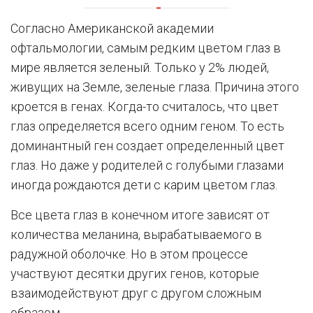
Согласно Американской академии
офтальмологии, самым редким цветом глаз в
мире является зеленый. Только у 2% людей,
живущих на Земле, зеленые глаза. Причина этого
кроется в генах. Когда-то считалось, что цвет
глаз определяется всего одним геном. То есть
доминантный ген создает определенный цвет
глаз. Но даже у родителей с голубыми глазами
иногда рождаются дети с карим цветом глаз.
Все цвета глаз в конечном итоге зависят от
количества меланина, вырабатываемого в
радужной оболочке. Но в этом процессе
участвуют десятки других генов, которые
взаимодействуют друг с другом сложным
образом.