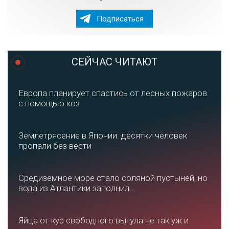
Подписаться
СЕЙЧАС ЧИТАЮТ
Европа планирует спастись от лесных пожаров
с помощью коз
Землетрясение в Японии: десятки человек
пропали без вести
Средиземное море стало соляной пустыней, но
вода из Атлантики заполнил...
Яйца от кур свободного выгула не так уж и