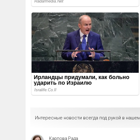
Интересные новости всегда под рукой в нашем
Карпова Рада