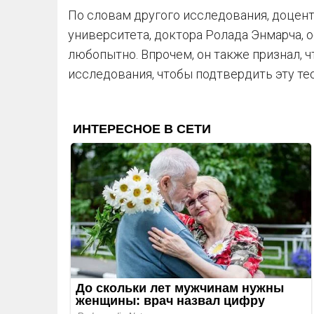
По словам другого исследования, доцен
университета, доктора Ролада Энмарча, 
любопытно. Впрочем, он также признал, 
исследования, чтобы подтвердить эту те