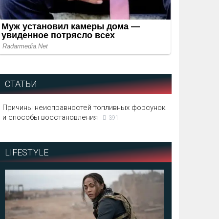
СТАТЬИ
Причины неисправностей топливных форсунок
и способы восстановления
391
LIFESTYLE