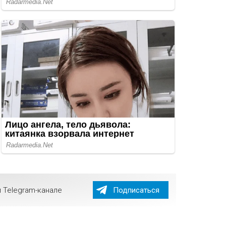
 Telegram-канале
Подписаться