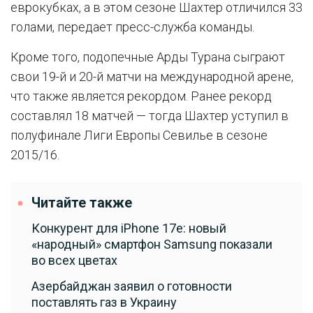
еврокубках, а в этом сезоне Шахтер отличился 33
голами, передает пресс-служба команды.
Кроме того, подопечные Арды Турана сыграют
свои 19-й и 20-й матчи на международной арене,
что также является рекордом. Ранее рекорд
составлял 18 матчей — тогда Шахтер уступил в
полуфинале Лиги Европы Севилье в сезоне
2015/16.
Читайте также
Конкурент для iPhone 17e: новый
«народный» смартфон Samsung показали
во всех цветах
Азербайджан заявил о готовности
поставлять газ в Украину