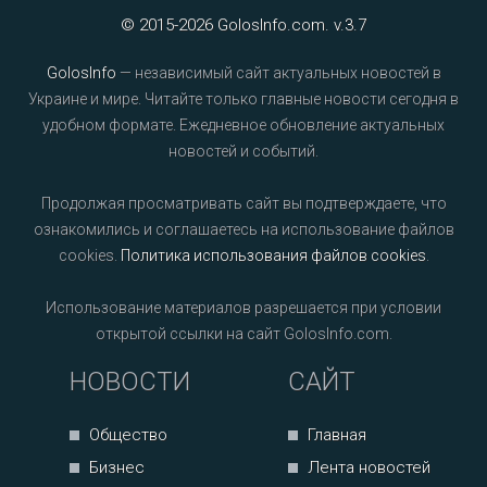
© 2015-2026 GolosInfo.com. v.3.7
GolosInfo
— независимый сайт актуальных новостей в
Украине и мире. Читайте только главные новости сегодня в
удобном формате. Ежедневное обновление актуальных
новостей и событий.
Продолжая просматривать сайт вы подтверждаете, что
ознакомились и соглашаетесь на использование файлов
cookies.
Политика использования файлов cookies
.
Использование материалов разрешается при условии
открытой ссылки на сайт GolosInfo.com.
НОВОСТИ
САЙТ
Общество
Главная
Бизнес
Лента новостей