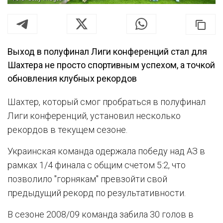
Выход в полуфинал Лиги конференций стал для
Шахтера не просто спортивным успехом, а точкой
обновления клубных рекордов
Шахтер, который смог пробраться в полуфинал
Лиги конференций, установил несколько
рекордов в текущем сезоне.
Украинская команда одержала победу над АЗ в
рамках 1/4 финала с общим счетом 5:2, что
позволило "горнякам" превзойти свой
предыдущий рекорд по результативности.
В сезоне 2008/09 команда забила 30 голов в