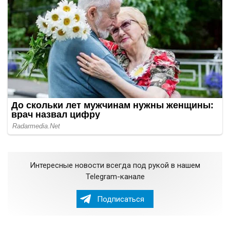
Интересные новости всегда под рукой в нашем
Telegram-канале
Подписаться