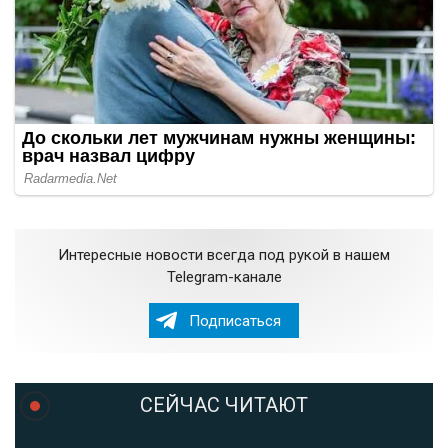
Интересные новости всегда под рукой в нашем
Telegram-канале
Подписаться
СЕЙЧАС ЧИТАЮТ