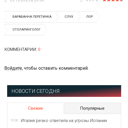
29.10.2025 в 20:36
БАРАБАННА ПЕРЕТИНКА
СЛУХ
ЛОР
ОТОЛАРИНГОЛОГ
КОММЕНТАРИИ
:
0
Войдите
, чтобы оставить комментарий.
НОВОСТИ СЕГОДНЯ
Свежие
Популярные
Италия резко ответила на угрозы Испании
19:30