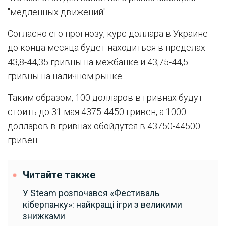
"медленных движений".
Согласно его прогнозу, курс доллара в Украине
до конца месяца будет находиться в пределах
43,8-44,35 гривны на межбанке и 43,75-44,5
гривны на наличном рынке.
Таким образом, 100 долларов в гривнах будут
стоить до 31 мая 4375-4450 гривен, а 1000
долларов в гривнах обойдутся в 43750-44500
гривен.
Читайте также
У Steam розпочався «Фестиваль
кіберпанку»: найкращі ігри з великими
знижками