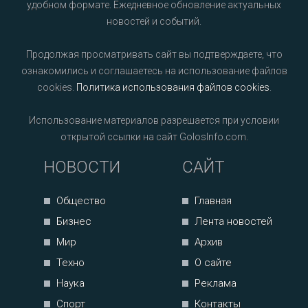
удобном формате. Ежедневное обновление актуальных
новостей и событий.
Продолжая просматривать сайт вы подтверждаете, что
ознакомились и соглашаетесь на использование файлов
cookies.
Политика использования файлов cookies
.
Использование материалов разрешается при условии
открытой ссылки на сайт GolosInfo.com.
НОВОСТИ
САЙТ
Общество
Главная
Бизнес
Лента новостей
Мир
Архив
Техно
О сайте
Наука
Реклама
Спорт
Контакты