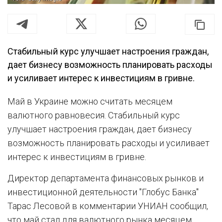
Стабильный курс улучшает настроения граждан,
дает бизнесу возможность планировать расходы
и усиливает интерес к инвестициям в гривне.
Май в Украине можно считать месяцем
валютного равновесия. Стабильный курс
улучшает настроения граждан, дает бизнесу
возможность планировать расходы и усиливает
интерес к инвестициям в гривне.
Директор департамента финансовых рынков и
инвестиционной деятельности "Глобус Банка"
Тарас Лесовой в комментарии УНИАН сообщил,
что май стал для валютного рынка месяцем