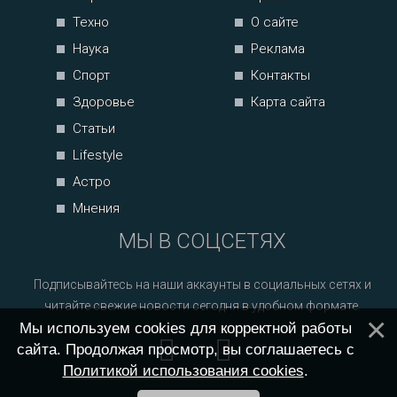
Техно
О сайте
Наука
Реклама
Спорт
Контакты
Здоровье
Карта сайта
Статьи
Lifestyle
Астро
Мнения
МЫ В СОЦСЕТЯХ
Подписывайтесь на наши аккаунты в социальных сетях и
читайте свежие новости сегодня в удобном формате.
Мы используем cookies для корректной работы
сайта. Продолжая просмотр, вы соглашаетесь с
Политикой использования cookies
.