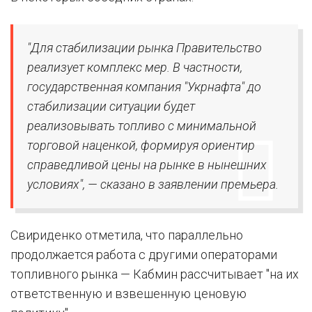
"Для стабилизации рынка Правительство
реализует комплекс мер. В частности,
государственная компания "Укрнафта" до
стабилизации ситуации будет
реализовывать топливо с минимальной
торговой наценкой, формируя ориентир
справедливой цены на рынке в нынешних
условиях", — сказано в заявлении премьера.
Свириденко отметила, что параллельно
продолжается работа с другими операторами
топливного рынка — Кабмин рассчитывает "на их
ответственную и взвешенную ценовую