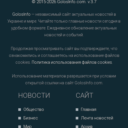
© 2015-2026 GolosInfo.com. v.3.7
GolosInfo
— независимый сайт актуальных новостей в
Украине и мире. Читайте только главные новости сегодня в
удобном формате. Ежедневное обновление актуальных
новостей и событий.
Продолжая просматривать сайт вы подтверждаете, что
ознакомились и соглашаетесь на использование файлов
cookies.
Политика использования файлов cookies
.
Использование материалов разрешается при условии
открытой ссылки на сайт GolosInfo.com.
НОВОСТИ
САЙТ
Общество
Главная
Бизнес
Лента новостей
Мир
Архив