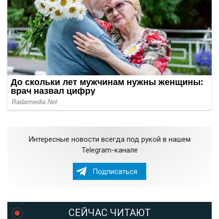
Интересные новости всегда под рукой в нашем
Telegram-канале
Подписаться
СЕЙЧАС ЧИТАЮТ