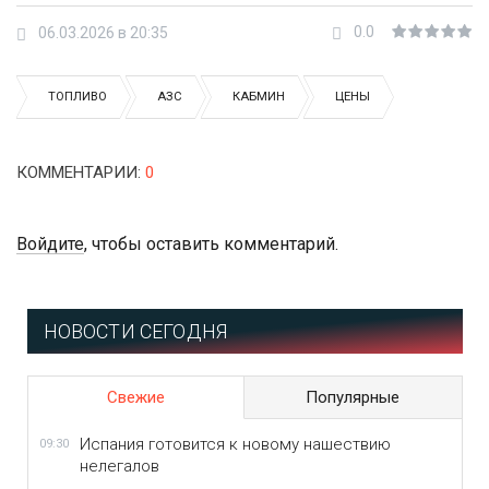
0.0
06.03.2026 в 20:35
ТОПЛИВО
АЗС
КАБМИН
ЦЕНЫ
КОММЕНТАРИИ
:
0
Войдите
, чтобы оставить комментарий.
НОВОСТИ СЕГОДНЯ
Свежие
Популярные
Испания готовится к новому нашествию
09:30
нелегалов