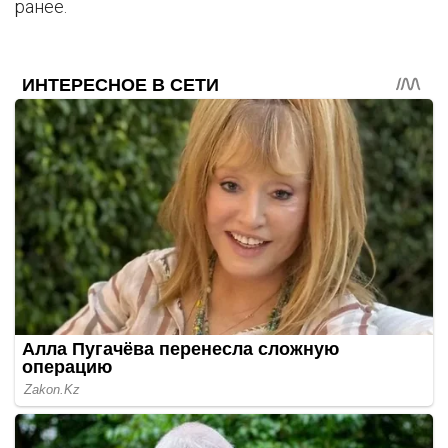
ранее.