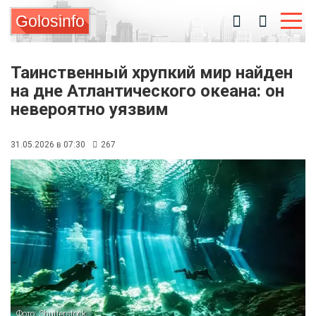
Golosinfo
Таинственный хрупкий мир найден
на дне Атлантического океана: он
невероятно уязвим
31.05.2026 в 07:30
267
Фото: Shutterstock