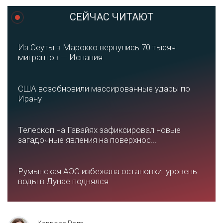
СЕЙЧАС ЧИТАЮТ
Из Сеуты в Марокко вернулись 70 тысяч
мигрантов — Испания
США возобновили массированные удары по
Ирану
Телескоп на Гавайях зафиксировал новые
загадочные явления на поверхнос...
Румынская АЭС избежала остановки: уровень
воды в Дунае поднялся