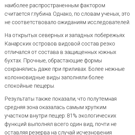
наиболее распространенным фактором
считается глубина. Однако, по словам ученых, это
не соответствовало ожиданиям исследователей.
На открытых северных и западных побережьях
Канарских островов видовой состав резко
отличался от состава в защищенных южных
бухтах. Прочные, обрастающие формы
сохранялись даже при приливах. Более нежные
колонновидные виды заполняли более
спокойные пещеры.
Результаты также показали, что полутемная
средняя зона оказалась самым хрупким
участком внутри пещер: 81% экологических
функций выполнял всего один вид, почти не
оставляя резерва на случай исчезновения