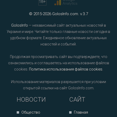
18
+
© 2015-2026 GolosInfo.com. v.3.7
GolosInfo
— независимый сайт актуальных новостей в
Украине и мире. Читайте только главные новости сегодня в
удобном формате. Ежедневное обновление актуальных
новостей и событий.
Продолжая просматривать сайт вы подтверждаете, что
ознакомились и соглашаетесь на использование файлов
cookies.
Политика использования файлов cookies
.
Использование материалов разрешается при условии
открытой ссылки на сайт GolosInfo.com.
НОВОСТИ
САЙТ
Общество
Главная