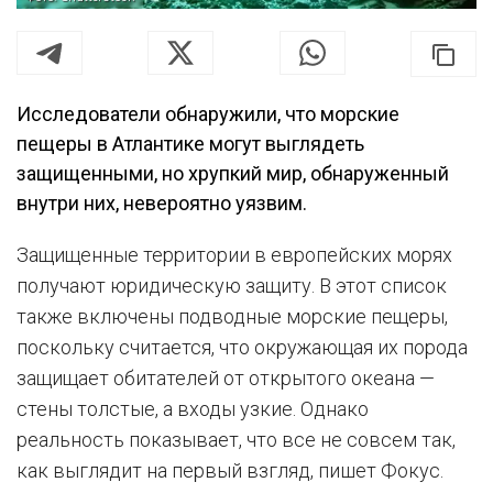
Исследователи обнаружили, что морские
пещеры в Атлантике могут выглядеть
защищенными, но хрупкий мир, обнаруженный
внутри них, невероятно уязвим.
Защищенные территории в европейских морях
получают юридическую защиту. В этот список
также включены подводные морские пещеры,
поскольку считается, что окружающая их порода
защищает обитателей от открытого океана —
стены толстые, а входы узкие. Однако
реальность показывает, что все не совсем так,
как выглядит на первый взгляд, пишет Фокус.