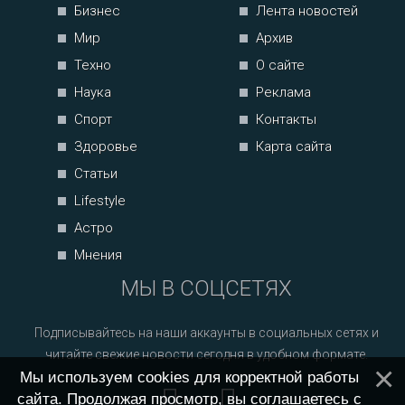
Бизнес
Лента новостей
Мир
Архив
Техно
О сайте
Наука
Реклама
Спорт
Контакты
Здоровье
Карта сайта
Статьи
Lifestyle
Астро
Мнения
МЫ В СОЦСЕТЯХ
Подписывайтесь на наши аккаунты в социальных сетях и
читайте свежие новости сегодня в удобном формате.
Мы используем cookies для корректной работы
сайта. Продолжая просмотр, вы соглашаетесь с