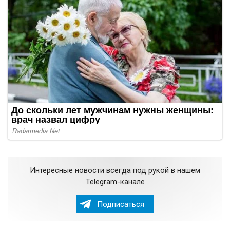
Интересные новости всегда под рукой в нашем
Telegram-канале
Подписаться