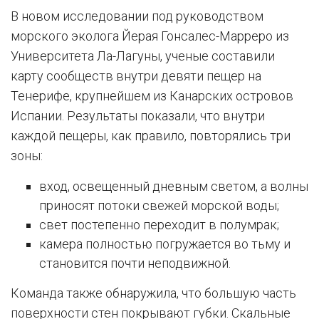
В новом исследовании под руководством
морского эколога Йерая Гонсалес-Марреро из
Университета Ла-Лагуны, ученые составили
карту сообществ внутри девяти пещер на
Тенерифе, крупнейшем из Канарских островов
Испании. Результаты показали, что внутри
каждой пещеры, как правило, повторялись три
зоны:
вход, освещенный дневным светом, а волны
приносят потоки свежей морской воды;
свет постепенно переходит в полумрак;
камера полностью погружается во тьму и
становится почти неподвижной.
Команда также обнаружила, что большую часть
поверхности стен покрывают губки. Скальные