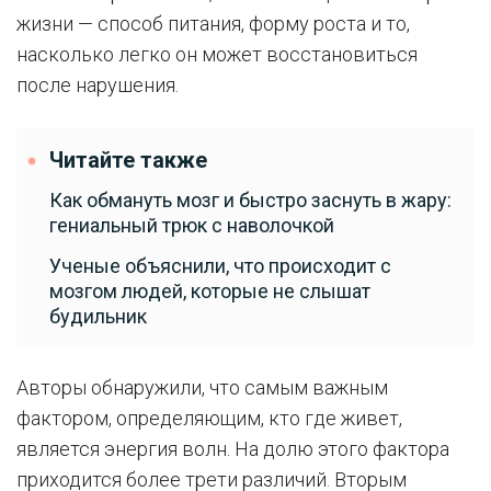
жизни — способ питания, форму роста и то,
насколько легко он может восстановиться
после нарушения.
Читайте также
Как обмануть мозг и быстро заснуть в жару:
гениальный трюк с наволочкой
Ученые объяснили, что происходит с
мозгом людей, которые не слышат
будильник
Авторы обнаружили, что самым важным
фактором, определяющим, кто где живет,
является энергия волн. На долю этого фактора
приходится более трети различий. Вторым