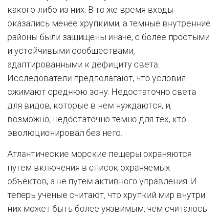
какого-либо из них. В то же время входы
оказались менее хрупкими, а темные внутренние
районы были защищены иначе, с более простыми
и устойчивыми сообществами,
адаптированными к дефициту света.
Исследователи предполагают, что условия
сжимают среднюю зону. Недостаточно света
для видов, которые в нем нуждаются, и,
возможно, недостаточно темно для тех, кто
эволюционировал без него.
Атлантические морские пещеры охраняются
путем включения в список охраняемых
объектов, а не путем активного управления. И
теперь ученые считают, что хрупкий мир внутри
них может быть более уязвимым, чем считалось