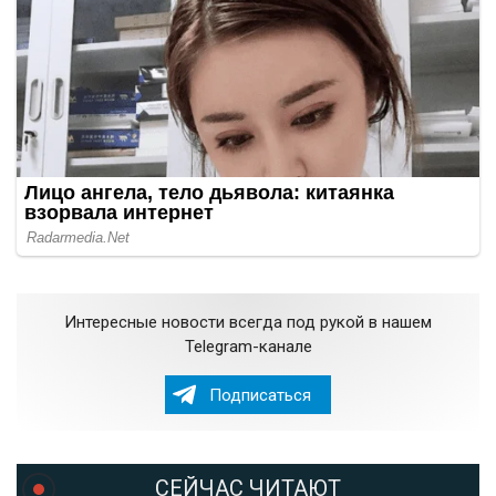
Интересные новости всегда под рукой в нашем
Telegram-канале
Подписаться
СЕЙЧАС ЧИТАЮТ