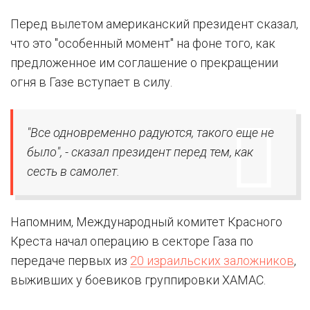
Перед вылетом американский президент сказал,
что это "особенный момент" на фоне того, как
предложенное им соглашение о прекращении
огня в Газе вступает в силу.
"Все одновременно радуются, такого еще не
было", - сказал президент перед тем, как
сесть в самолет.
Напомним, Международный комитет Красного
Креста начал операцию в секторе Газа по
передаче первых из
20 израильских заложников
,
выживших у боевиков группировки ХАМАС.