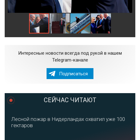
Интересные новости всегда под рукой в нашем
Telegram-канале
Подписаться
СЕЙЧАС ЧИТАЮТ
Лесной пожар в Нидерландах охватил уже 100
гектаров