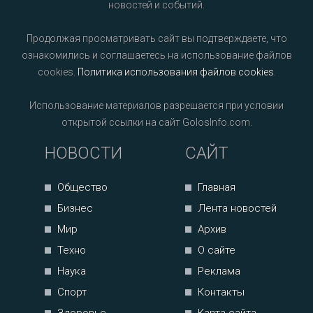
новостей и событий.
Продолжая просматривать сайт вы подтверждаете, что
ознакомились и соглашаетесь на использование файлов
cookies.
Политика использования файлов cookies
.
Использование материалов разрешается при условии
открытой ссылки на сайт GolosInfo.com.
НОВОСТИ
САЙТ
Общество
Главная
Бизнес
Лента новостей
Мир
Архив
Техно
О сайте
Наука
Реклама
Спорт
Контакты