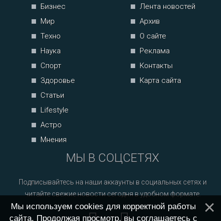
Бизнес
Лента новостей
Мир
Архив
Техно
О сайте
Наука
Реклама
Спорт
Контакты
Здоровье
Карта сайта
Статьи
Lifestyle
Астро
Мнения
МЫ В СОЦСЕТЯХ
Подписывайтесь на наши аккаунты в социальных сетях и
читайте свежие новости сегодня в удобном формате.
Мы используем cookies для корректной работы
сайта. Продолжая просмотр, вы соглашаетесь с