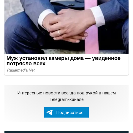
Интересные новости всегда под рукой в нашем
Telegram-канале
Подписаться