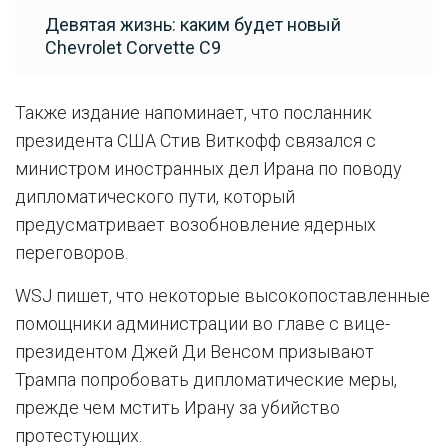
Девятая жизнь: каким будет новый
Chevrolet Corvette C9
Также издание напоминает, что посланник
президента США Стив Виткофф связался с
министром иностранных дел Ирана по поводу
дипломатического пути, который
предусматривает возобновление ядерных
переговоров.
WSJ пишет, что некоторые высокопоставленные
помощники администрации во главе с вице-
президентом Джей Ди Венсом призывают
Трампа попробовать дипломатические меры,
прежде чем мстить Ирану за убийство
протестующих.