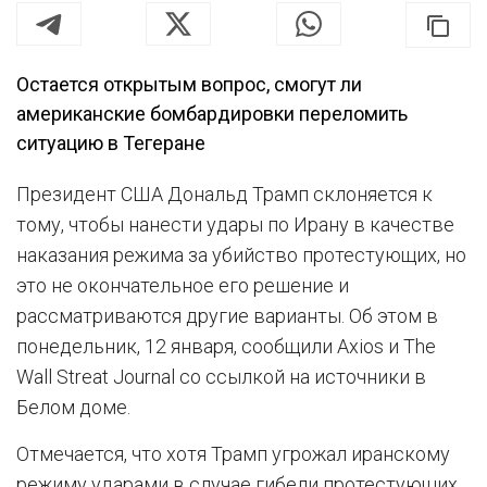
Остается открытым вопрос, смогут ли
американские бомбардировки переломить
ситуацию в Тегеране
Президент США Дональд Трамп склоняется к
тому, чтобы нанести удары по Ирану в качестве
наказания режима за убийство протестующих, но
это не окончательное его решение и
рассматриваются другие варианты. Об этом в
понедельник, 12 января, сообщили Axios и The
Wall Streat Journal со ссылкой на источники в
Белом доме.
Отмечается, что хотя Трамп угрожал иранскому
режиму ударами в случае гибели протестующих,