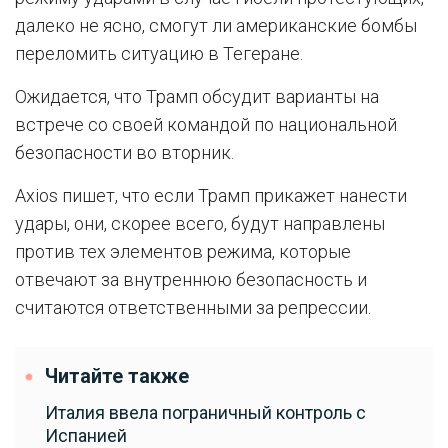
далеко не ясно, смогут ли американские бомбы
переломить ситуацию в Тегеране.
Ожидается, что Трамп обсудит варианты на
встрече со своей командой по национальной
безопасности во вторник.
Axios пишет, что если Трамп прикажет нанести
удары, они, скорее всего, будут направлены
против тех элементов режима, которые
отвечают за внутреннюю безопасность и
считаются ответственными за репрессии.
Читайте также
Италия ввела пограничный контроль с
Испанией