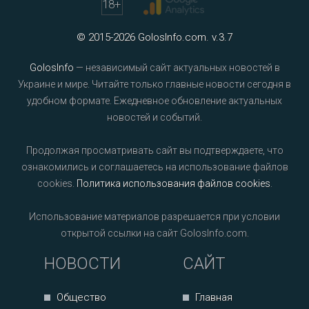
18
+
© 2015-2026 GolosInfo.com. v.3.7
GolosInfo
— независимый сайт актуальных новостей в
Украине и мире. Читайте только главные новости сегодня в
удобном формате. Ежедневное обновление актуальных
новостей и событий.
Продолжая просматривать сайт вы подтверждаете, что
ознакомились и соглашаетесь на использование файлов
cookies.
Политика использования файлов cookies
.
Использование материалов разрешается при условии
открытой ссылки на сайт GolosInfo.com.
НОВОСТИ
САЙТ
Общество
Главная