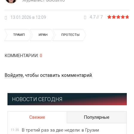
4.7
//
7
13.01.2026 в 12:09
ТРАМП
ИРАН
ПРОТЕСТЫ
КОММЕНТАРИИ
:
0
Войдите
, чтобы оставить комментарий.
НОВОСТИ СЕГОДНЯ
Свежие
Популярные
В третий раз за две недели: в Грузии
11:35