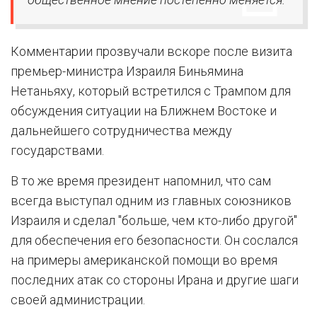
Комментарии прозвучали вскоре после визита
премьер-министра Израиля Биньямина
Нетаньяху, который встретился с Трампом для
обсуждения ситуации на Ближнем Востоке и
дальнейшего сотрудничества между
государствами.
В то же время президент напомнил, что сам
всегда выступал одним из главных союзников
Израиля и сделал "больше, чем кто-либо другой"
для обеспечения его безопасности. Он сослался
на примеры американской помощи во время
последних атак со стороны Ирана и другие шаги
своей администрации.