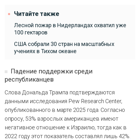
Читайте также
Лесной пожар в Нидерландах охватил уже
100 гектаров
США собрали 30 стран на масштабных
учениях в Тихом океане
Падение поддержки среди
республиканцев
Слова Дональда Трампа подтверждаются
данными исследования Pew Research Center,
опубликованного в марте 2025 года. Согласно
опросу, 53% взрослых американцев имеют
негативное отношение к Израилю, тогда как в
2022 году этот показатель составлял лишь 42%.