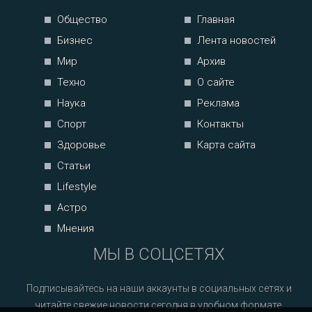
Общество
Главная
Бизнес
Лента новостей
Мир
Архив
Техно
О сайте
Наука
Реклама
Спорт
Контакты
Здоровье
Карта сайта
Статьи
Lifestyle
Астро
Мнения
МЫ В СОЦСЕТЯХ
Подписывайтесь на наши аккаунты в социальных сетях и
читайте свежие новости сегодня в удобном формате.