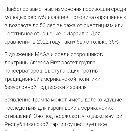
Наиболее заметные изменения произошли среди
молодых республиканцев: половина опрошенных
в возрасте до 50 лет выражают скептицизм или
негативное отношение к Израилю. Для
сравнения, в 2022 году таких было только 35%.
В движении MAGA и среди сторонников
доктрины America First растет группа
консерваторов, выступающих против
традиционной американской политики
безусловной поддержки Израиля.
Заявление Трампа может иметь далеко идущие
последствия для израильско-американских
отношений. Оно подтверждает, что даже внутри
Республиканской партии существует все