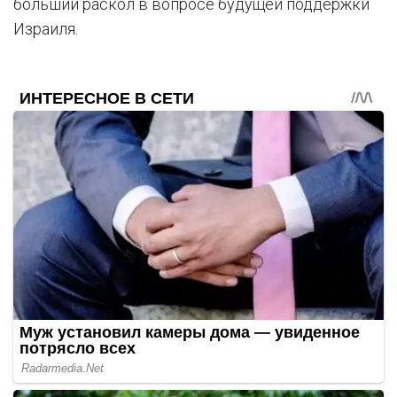
больший раскол в вопросе будущей поддержки
Израиля.