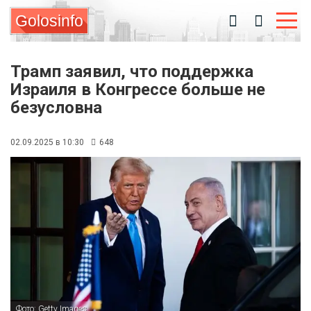
Golosinfo
Трамп заявил, что поддержка
Израиля в Конгрессе больше не
безусловна
02.09.2025 в 10:30
648
Фото: Getty Images