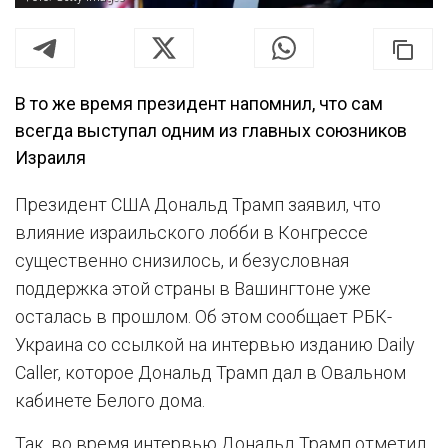
В то же время президент напомнил, что сам
всегда выступал одним из главных союзников
Израиля
Президент США Дональд Трамп заявил, что
влияние израильского лобби в Конгрессе
существенно снизилось, и безусловная
поддержка этой страны в Вашингтоне уже
осталась в прошлом. Об этом сообщает РБК-
Украина со ссылкой на интервью изданию Daily
Caller, которое Дональд Трамп дал в Овальном
кабинете Белого дома.
Так, во время интервью Дональд Трамп отметил,