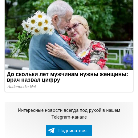
Интересные новости всегда под рукой в нашем
Telegram-канале
Подписаться