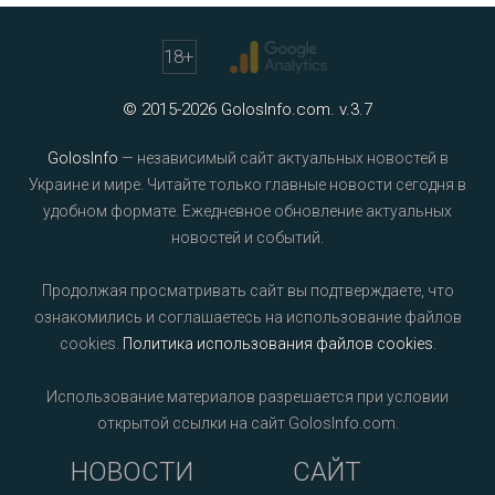
18
+
© 2015-2026 GolosInfo.com. v.3.7
GolosInfo
— независимый сайт актуальных новостей в
Украине и мире. Читайте только главные новости сегодня в
удобном формате. Ежедневное обновление актуальных
новостей и событий.
Продолжая просматривать сайт вы подтверждаете, что
ознакомились и соглашаетесь на использование файлов
cookies.
Политика использования файлов cookies
.
Использование материалов разрешается при условии
открытой ссылки на сайт GolosInfo.com.
НОВОСТИ
САЙТ