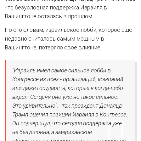
что безусловная поддержка Израиля в
Вашингтоне осталась в прошлом.
По его словам, израильское лобби, которое еще
недавно считалось самым мощным в
Вашингтоне, потеряло свое влияние.
"Израиль имел самое сильное лобби в
Конгрессе из всех - организаций, компаний
или даже государств, которые я когда-либо
видел. Сегодня оно уже не такое сильное.
Это удивительно", - так президент Дональд
Трамп оценил позиции Израиля в Конгрессе.
Он подчеркнул, что сегодня поддержка уже
не безусловна, а американское
общественное мнение постепенно меняется.