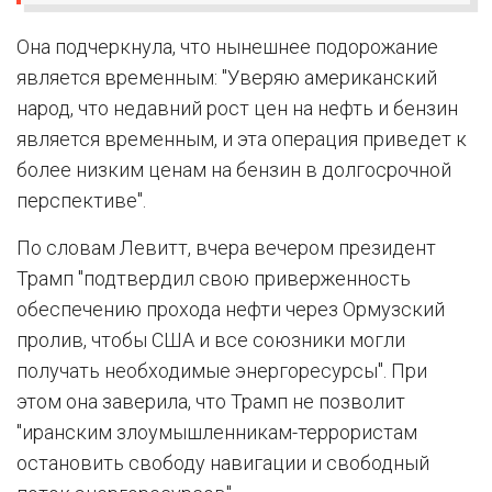
Она подчеркнула, что нынешнее подорожание
является временным: "Уверяю американский
народ, что недавний рост цен на нефть и бензин
является временным, и эта операция приведет к
более низким ценам на бензин в долгосрочной
перспективе".
По словам Левитт, вчера вечером президент
Трамп "подтвердил свою приверженность
обеспечению прохода нефти через Ормузский
пролив, чтобы США и все союзники могли
получать необходимые энергоресурсы". При
этом она заверила, что Трамп не позволит
"иранским злоумышленникам-террористам
остановить свободу навигации и свободный