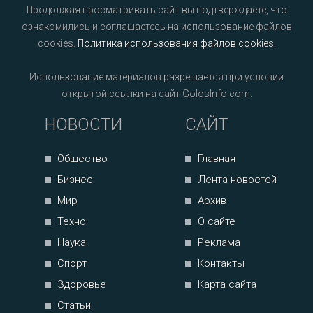
Продолжая просматривать сайт вы подтверждаете, что
ознакомились и соглашаетесь на использование файлов
cookies.
Политика использования файлов cookies
.
Использование материалов разрешается при условии
открытой ссылки на сайт GolosInfo.com.
НОВОСТИ
САЙТ
Общество
Главная
Бизнес
Лента новостей
Мир
Архив
Техно
О сайте
Наука
Реклама
Спорт
Контакты
Здоровье
Карта сайта
Статьи