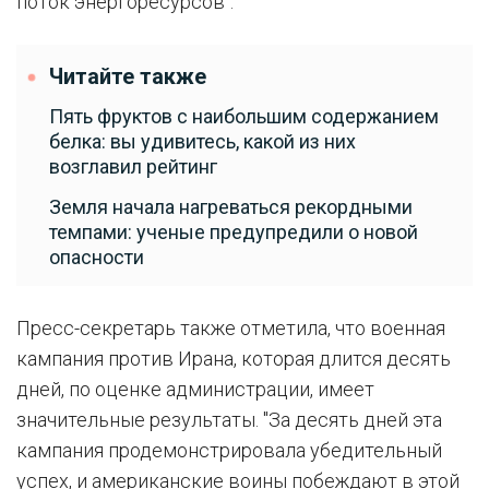
поток энергоресурсов".
Читайте также
Пять фруктов с наибольшим содержанием
белка: вы удивитесь, какой из них
возглавил рейтинг
Земля начала нагреваться рекордными
темпами: ученые предупредили о новой
опасности
Пресс-секретарь также отметила, что военная
кампания против Ирана, которая длится десять
дней, по оценке администрации, имеет
значительные результаты. "За десять дней эта
кампания продемонстрировала убедительный
успех, и американские воины побеждают в этой