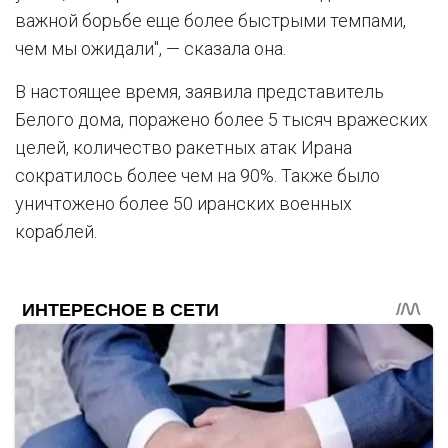
важной борьбе еще более быстрыми темпами,
чем мы ожидали", — сказала она.
В настоящее время, заявила представитель
Белого дома, поражено более 5 тысяч вражеских
целей, количество ракетных атак Ирана
сократилось более чем на 90%. Также было
уничтожено более 50 иранских военных
кораблей.