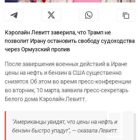
Кэролайн Левитт заверила, что Трамп не
позволит Ирану остановить свободу судоходства
через Ормузский пролив
После завершения военных действий в Иране
цены на нефть и бензин в США существенно
снизятся. Об этом во время пресс-конференции
во вторник, 10 марта, заявила пресс-секретарь
Белого дома Кэролайн Левитт.
"Американцы увидят, что цены на нефть и
бензин быстро упадут", — сказала Левитт.