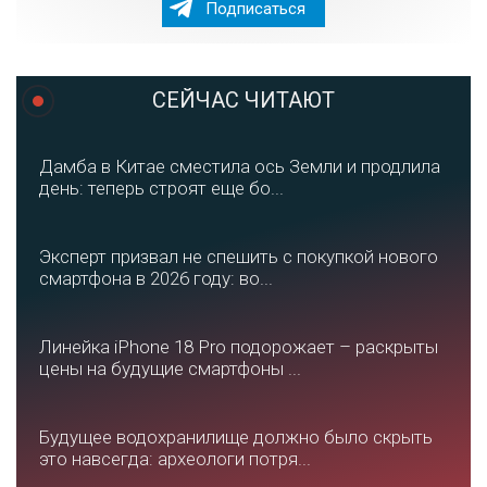
Подписаться
СЕЙЧАС ЧИТАЮТ
Дамба в Китае сместила ось Земли и продлила
день: теперь строят еще бо...
Эксперт призвал не спешить с покупкой нового
смартфона в 2026 году: во...
Линейка iPhone 18 Pro подорожает – раскрыты
цены на будущие смартфоны ...
Будущее водохранилище должно было скрыть
это навсегда: археологи потря...