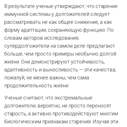
В результате ученые утверждают, что старение
иммунной системы у долгожителей следует
рассматривать не как общее снижение, а как
форму адаптации, сохраняющую функцию. По
словам авторов исследования,
супердолгожители на самом деле предлагают
больше, чем просто примеры необычно долгой
жизни. Они демонстрируют устойчивость,
адаптивность и выносливость — эти качества,
пожалуй, не менее важны, чем сама
продолжительность жизни.
Ученые считают, что экстремальные
долгожители, вероятно, не просто переносят
старость, а активно противодействуют многим
биологическим признакам старения. Изучая эти