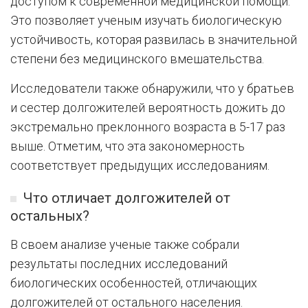
доступом к современной медицинской помощи.
Это позволяет ученым изучать биологическую
устойчивость, которая развилась в значительной
степени без медицинского вмешательства.
Исследователи также обнаружили, что у братьев
и сестер долгожителей вероятность дожить до
экстремально преклонного возраста в 5-17 раз
выше. Отметим, что эта закономерность
соответствует предыдущих исследованиям.
Что отличает долгожителей от
остальных?
В своем анализе ученые также собрали
результаты последних исследований
биологических особенностей, отличающих
долгожителей от остального населения.