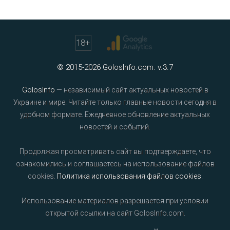
18
+
© 2015-2026 GolosInfo.com. v.3.7
GolosInfo
— независимый сайт актуальных новостей в
Украине и мире. Читайте только главные новости сегодня в
удобном формате. Ежедневное обновление актуальных
новостей и событий.
Продолжая просматривать сайт вы подтверждаете, что
ознакомились и соглашаетесь на использование файлов
cookies.
Политика использования файлов cookies
.
Использование материалов разрешается при условии
открытой ссылки на сайт GolosInfo.com.