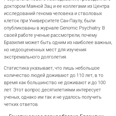
доктором Маяной Зац и ее коллегами из Центра
исследований генома человека и стволовых
клеток при Университете Сан-Паулу, были
опубликованы в журнале Genomic Psychiatry. В
своей работе ученые рассмотрели, почему
Бразилия может быть одним из наиболее важных,
но недооцененных мест для изучения
экстремального долголетия.
Статистика указывает, что лишь небольшое
количество людей доживают до 110 лет, в то
время как большинство не доживают и до 100
лет. Этот вопрос десятилетиями интересует
ученых, однако им так и не удалось получить
четких ответов.