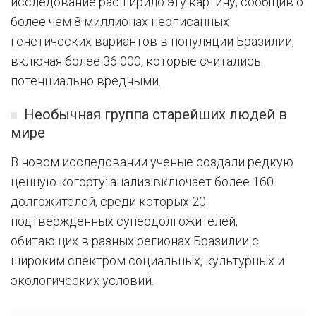
исследование расширило эту картину, сообщив о
более чем 8 миллионах неописанных
генетических вариантов в популяции Бразилии,
включая более 36 000, которые считались
потенциально вредными.
Необычная группа старейших людей в
мире
В новом исследовании ученые создали редкую
ценную когорту: анализ включает более 160
долгожителей, среди которых 20
подтвержденных супердолгожителей,
обитающих в разных регионах Бразилии с
широким спектром социальных, культурных и
экологических условий.