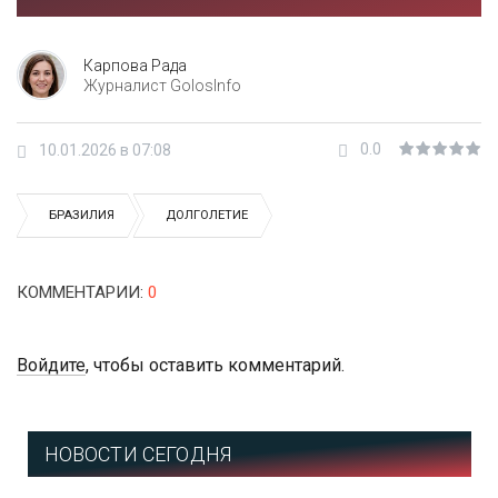
Карпова Рада
Журналист GolosInfo
0.0
10.01.2026 в 07:08
БРАЗИЛИЯ
ДОЛГОЛЕТИЕ
КОММЕНТАРИИ
:
0
Войдите
, чтобы оставить комментарий.
НОВОСТИ СЕГОДНЯ