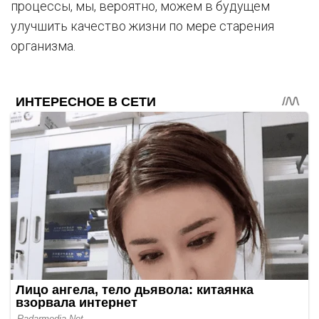
процессы, мы, вероятно, можем в будущем
улучшить качество жизни по мере старения
организма.