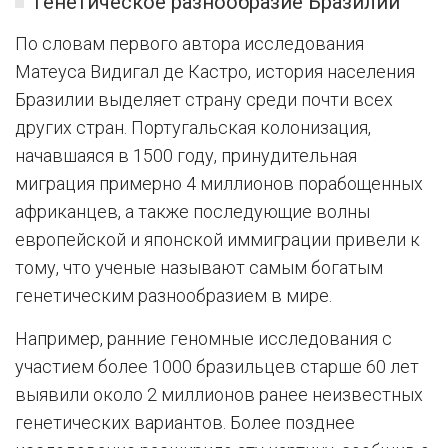
Генетическое разнообразие Бразилии
По словам первого автора исследования
Матеуса Видигал де Кастро, история населения
Бразилии выделяет страну среди почти всех
других стран. Португальская колонизация,
начавшаяся в 1500 году, принудительная
миграция примерно 4 миллионов порабощенных
африканцев, а также последующие волны
европейской и японской иммиграции привели к
тому, что ученые называют самым богатым
генетическим разнообразием в мире.
Например, ранние геномные исследования с
участием более 1000 бразильцев старше 60 лет
выявили около 2 миллионов ранее неизвестных
генетических вариантов. Более позднее