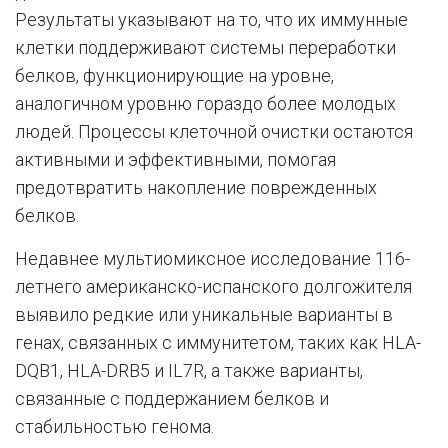
Результаты указывают на то, что их иммунные
клетки поддерживают системы переработки
белков, функционирующие на уровне,
аналогичном уровню гораздо более молодых
людей. Процессы клеточной очистки остаются
активными и эффективными, помогая
предотвратить накопление поврежденных
белков.
Недавнее мультиомиксное исследование 116-
летнего американско-испанского долгожителя
выявило редкие или уникальные варианты в
генах, связанных с иммунитетом, таких как HLA-
DQB1, HLA-DRB5 и IL7R, а также варианты,
связанные с поддержанием белков и
стабильностью генома.