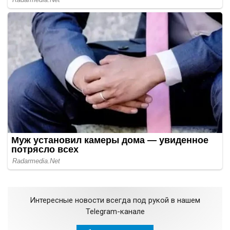
Интересные новости всегда под рукой в нашем
Telegram-канале