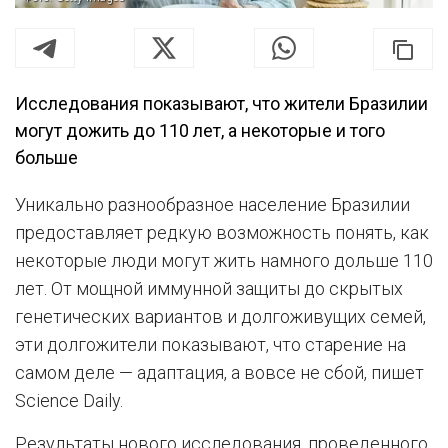
Исследования показывают, что жители Бразилии
могут дожить до 110 лет, а некоторые и того
больше
Уникально разнообразное население Бразилии
предоставляет редкую возможность понять, как
некоторые люди могут жить намного дольше 110
лет. От мощной иммунной защиты до скрытых
генетических вариантов и долгоживущих семей,
эти долгожители показывают, что старение на
самом деле — адаптация, а вовсе не сбой, пишет
Science Daily.
Результаты нового исследования, проведенного