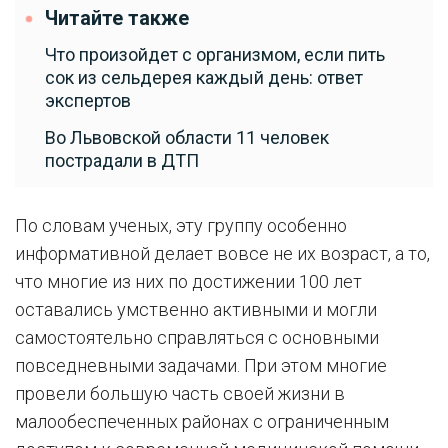
Читайте также
Что произойдет с организмом, если пить
сок из сельдерея каждый день: ответ
экспертов
Во Львовской области 11 человек
пострадали в ДТП
По словам ученых, эту группу особенно
информативной делает вовсе не их возраст, а то,
что многие из них по достижении 100 лет
оставались умственно активными и могли
самостоятельно справляться с основными
повседневными задачами. При этом многие
провели большую часть своей жизни в
малообеспеченных районах с ограниченным