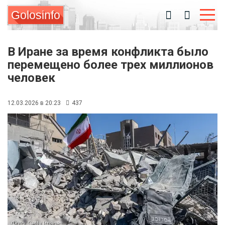
Golosinfo
В Иране за время конфликта было
перемещено более трех миллионов
человек
12.03.2026 в 20:23
437
Фото: Getty Images