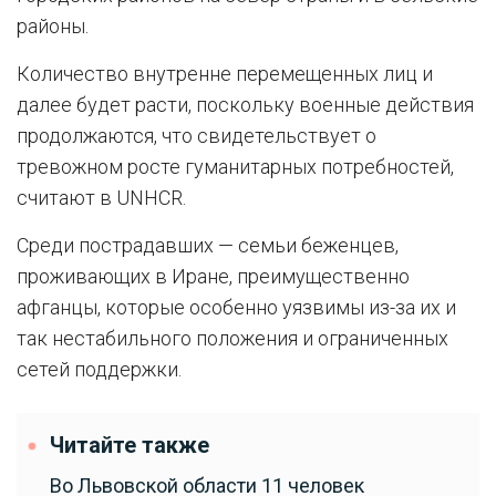
районы.
Количество внутренне перемещенных лиц и
далее будет расти, поскольку военные действия
продолжаются, что свидетельствует о
тревожном росте гуманитарных потребностей,
считают в UNHCR.
Среди пострадавших — семьи беженцев,
проживающих в Иране, преимущественно
афганцы, которые особенно уязвимы из-за их и
так нестабильного положения и ограниченных
сетей поддержки.
Читайте также
Во Львовской области 11 человек