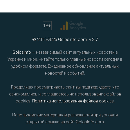
18
+
© 2015-2026 GolosInfo.com. v.3.7
GolosInfo
— независимый сайт актуальных новостей в
Украине и мире. Читайте только главные новости сегодня в
удобном формате. Ежедневное обновление актуальных
новостей и событий.
Продолжая просматривать сайт вы подтверждаете, что
ознакомились и соглашаетесь на использование файлов
cookies.
Политика использования файлов cookies
.
Использование материалов разрешается при условии
открытой ссылки на сайт GolosInfo.com.