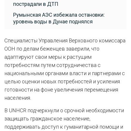
пострадали в ДТП
Румынская АЭС избежала остановки:
уровень воды в Дунае поднялся
Специалисты Управления Верховного комиссара
ООН по делам беженцев заверили, что
адаптируют свои меры к растущим
потребностям путем сотрудничества с
национальными органами власти и партнерами с
целью оценки новых потребностей и усиления
готовности на фоне увеличения перемещения
населения.
В UNHCR подчеркнули о срочной необходимости
защищать гражданское население,
поддерживать доступ к гуманитарной помощи и