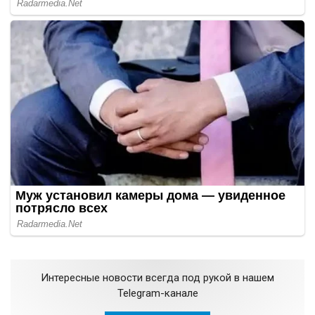
Интересные новости всегда под рукой в нашем
Telegram-канале