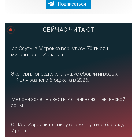
Подписаться
СЕЙЧАС ЧИТАЮТ
Из Сеуты в Марокко вернулись 70 тысяч
мигрантов — Испания
Эксперты определил лучшие сборки игровых
ПК для разного бюджета в 2026...
Мелони хочет вывести Испанию из Шенгенской
зоны
США и Израиль планируют сухопутную блокаду
Ирана