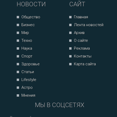
НОВОСТИ
САЙТ
Общество
Главная
Бизнес
Лента новостей
Мир
Архив
Техно
О сайте
Наука
Реклама
Спорт
Контакты
Здоровье
Карта сайта
Статьи
Lifestyle
Астро
Мнения
МЫ В СОЦСЕТЯХ