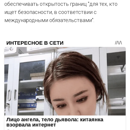
обеспечивать открытость границ "для тех, кто
ищет безопасности, в соответствии с
международными обязательствами".