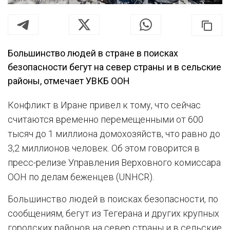
Большинство людей в стране в поисках
безопасности бегут на север страны и в сельские
районы, отмечает УВКБ ООН
Конфликт в Иране привел к тому, что сейчас
считаются временно перемещенными от 600
тысяч до 1 миллиона домохозяйств, что равно до
3,2 миллионов человек. Об этом говорится в
пресс-релизе Управления Верховного комиссара
ООН по делам беженцев (UNHCR).
Большинство людей в поисках безопасности, по
сообщениям, бегут из Тегерана и других крупных
городских районов на север страны и в сельские