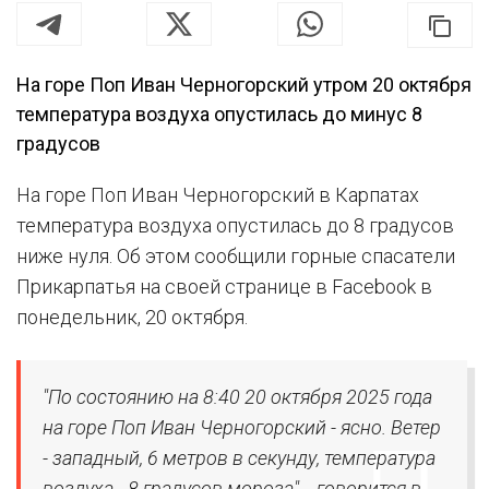
На горе Поп Иван Черногорский утром 20 октября
температура воздуха опустилась до минус 8
градусов
На горе Поп Иван Черногорский в Карпатах
температура воздуха опустилась до 8 градусов
ниже нуля. Об этом сообщили горные спасатели
Прикарпатья на своей странице в Facebook в
понедельник, 20 октября.
"По состоянию на 8:40 20 октября 2025 года
на горе Поп Иван Черногорский - ясно. Ветер
- западный, 6 метров в секунду, температура
воздуха - 8 градусов мороза", - говорится в