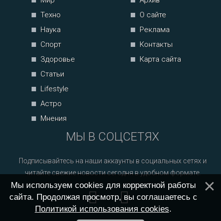
Мир
Архив
Техно
О сайте
Наука
Реклама
Спорт
Контакты
Здоровье
Карта сайта
Статьи
Lifestyle
Астро
Мнения
МЫ В СОЦСЕТЯХ
Подписывайтесь на наши аккаунты в социальных сетях и
читайте свежие новости сегодня в удобном формате.
Мы используем cookies для корректной работы
сайта. Продолжая просмотр, вы соглашаетесь с
Политикой использования cookies
.