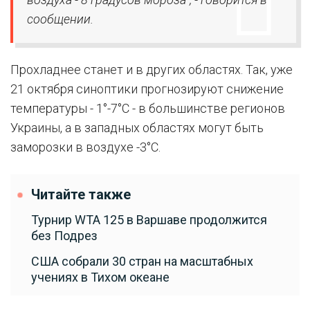
сообщении.
Прохладнее станет и в других областях. Так, уже
21 октября синоптики прогнозируют снижение
температуры - 1°-7°C - в большинстве регионов
Украины, а в западных областях могут быть
заморозки в воздухе -3°C.
Читайте также
Турнир WTA 125 в Варшаве продолжится
без Подрез
США собрали 30 стран на масштабных
учениях в Тихом океане