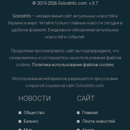
© 2015-2026 GolosInfo.com. v.3.7
GolosInfo
— независимый сайт актуальных новостей в
Украине и мире. Читайте только главные новости сегодня в
удобном формате. Ежедневное обновление актуальных
новостей и событий.
Продолжая просматривать сайт вы подтверждаете, что
ознакомились и соглашаетесь на использование файлов
cookies.
Политика использования файлов cookies
.
Использование материалов разрешается при условии
открытой ссылки на сайт GolosInfo.com.
НОВОСТИ
САЙТ
Общество
Главная
Бизнес
Лента новостей