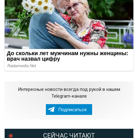
Интересные новости всегда под рукой в нашем
Telegram-канале
Подписаться
СЕЙЧАС ЧИТАЮТ