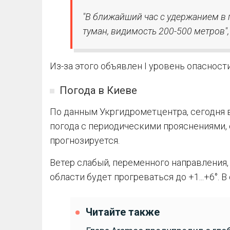
"В ближайший час с удержанием в 
туман, видимость 200-500 метров",
Из-за этого объявлен I уровень опасност
Погода в Киеве
По данным Укргидрометцентра, сегодня 
погода с периодическими прояснениями,
прогнозируется.
Ветер слабый, переменного направления, 
области будет прогреваться до +1...+6°. В 
Читайте также