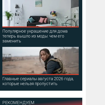
Популярное украшение для дома
теперь вышло из моды: чем его
заменить
Главные сериалы августа 2026 года,
которые нельзя пропустить
РЕКОМЕНДУЕМ