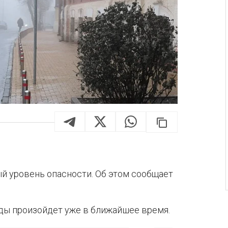
й уровень опасности. Об этом сообщает
ды произойдет уже в ближайшее время.