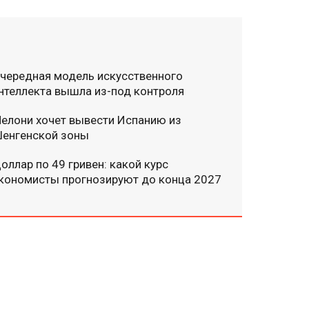
чередная модель искусственного
нтеллекта вышла из-под контроля
елони хочет вывести Испанию из
енгенской зоны
оллар по 49 гривен: какой курс
кономисты прогнозируют до конца 2027