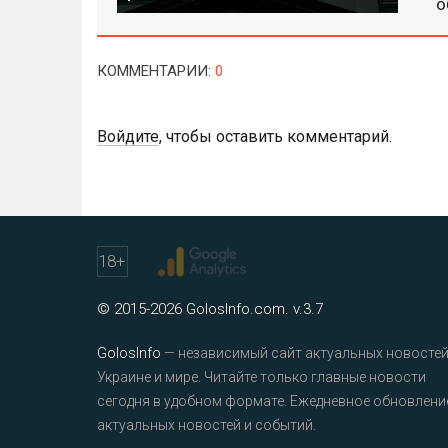
о
КОММЕНТАРИИ
:
0
Войдите
, чтобы оставить комментарий.
18
+
© 2015-2026 GolosInfo.com. v.3.7
GolosInfo
— независимый сайт актуальных новостей
Украине и мире. Читайте только главные новости
сегодня в удобном формате. Ежедневное обновлени
актуальных новостей и событий.