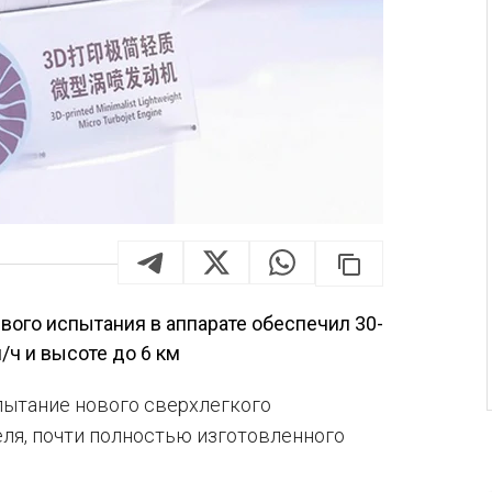
вого испытания в аппарате обеспечил 30-
/ч и высоте до 6 км
пытание нового сверхлегкого
ля, почти полностью изготовленного