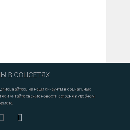
Ы В СОЦСЕТЯХ
дписывайтесь на наши аккаунты в социальных
тях и читайте свежие новости сегодня в удобном
рмате.