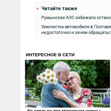
Читайте также
Румынская АЭС избежала останов
Химчистка автомобиля в Полтаве
недостаточно и зачем обращатьс