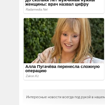
Интересные новости всегда под рукой в нашем