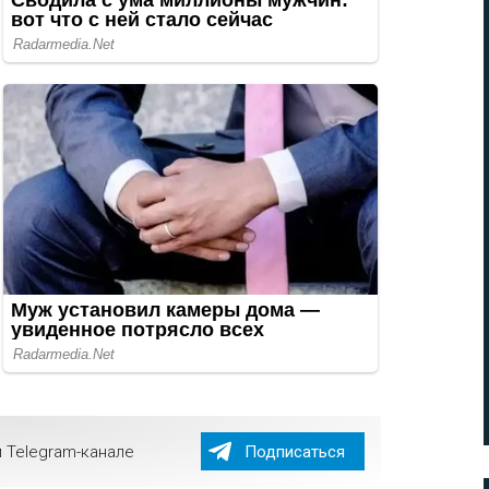
 Telegram-канале
Подписаться