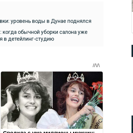
ки: уровень воды в Дунае поднялся
: когда обычной уборки салона уже
я в детейлинг-студию