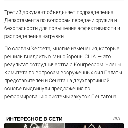
Третий документ объединяет подразделения
Департамента по вопросам передачи оружия и
безопасности для повышения эффективности и
распределения нагрузки.
По словам Хегсета, многие изменения, которые
решили внедрить в Минобороны США, — это
результат сотрудничества с Конгрессом. Члены
Комитета по вопросам вооруженных сил Палаты
представителей и Сената на двухпартийной
основе выдвинули предложения по
реформированию системы закупок Пентагона.