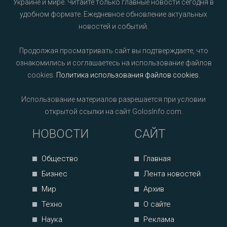
Украине и мире. Читайте только главные новости сегодня в
удобном формате. Ежедневное обновление актуальных
новостей и событий.
Продолжая просматривать сайт вы подтверждаете, что
ознакомились и соглашаетесь на использование файлов
cookies.
Политика использования файлов cookies
.
Использование материалов разрешается при условии
открытой ссылки на сайт GolosInfo.com.
НОВОСТИ
САЙТ
Общество
Главная
Бизнес
Лента новостей
Мир
Архив
Техно
О сайте
Наука
Реклама