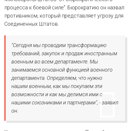
процесса к боевой силе". Бюрократию он назвал
противником, который представляет угрозу для
Соединенных Штатов.
"Сегодня мы проводим трансформацию
требований, закупок и продаж иностранным
военным во всем департаменте. Мы
занимаемся основной функцией военного
департамента. Определяем, что нужно
нашим военным, как мы покупаем эти
возможности и как мы делимся ими с
нашими союзниками и партнерами", - заявил
он.