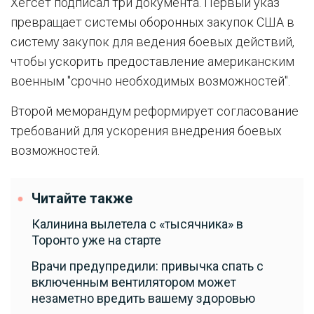
Хегсет подписал три документа. Первый указ
превращает системы оборонных закупок США в
систему закупок для ведения боевых действий,
чтобы ускорить предоставление американским
военным "срочно необходимых возможностей".
Второй меморандум реформирует согласование
требований для ускорения внедрения боевых
возможностей.
Читайте также
Калинина вылетела с «тысячника» в
Торонто уже на старте
Врачи предупредили: привычка спать с
включенным вентилятором может
незаметно вредить вашему здоровью