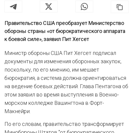
Правительство США преобразует Министерство
обороны страны «от бюрократического аппарата
к боевой силе», заявил Пит Хегсет
Министр обороны США Пит Хегсет подписал
документы для изменения оборонных закупок,
поскольку, по его мнению, им мешает
бюрократия, а система должна ориентироваться
на ведение боевых действий. Глава Пентагона об
этом заявил во время выступления в Военно-
морском колледже Вашингтона в Форт-
Макнейри.
По его словам, правительство трансформирует
Минобороны Штатов "от бюрократического