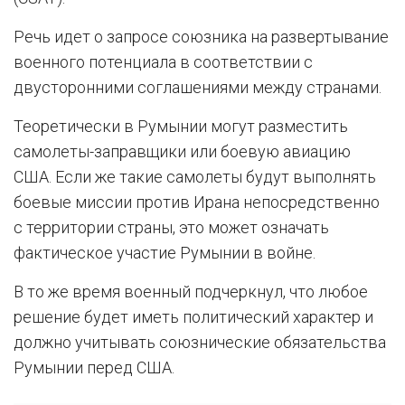
Речь идет о запросе союзника на развертывание
военного потенциала в соответствии с
двусторонними соглашениями между странами.
Теоретически в Румынии могут разместить
самолеты-заправщики или боевую авиацию
США. Если же такие самолеты будут выполнять
боевые миссии против Ирана непосредственно
с территории страны, это может означать
фактическое участие Румынии в войне.
В то же время военный подчеркнул, что любое
решение будет иметь политический характер и
должно учитывать союзнические обязательства
Румынии перед США.