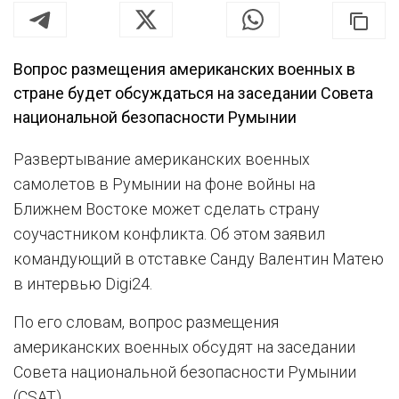
Вопрос размещения американских военных в
стране будет обсуждаться на заседании Совета
национальной безопасности Румынии
Развертывание американских военных
самолетов в Румынии на фоне войны на
Ближнем Востоке может сделать страну
соучастником конфликта. Об этом заявил
командующий в отставке Санду Валентин Матею
в интервью Digi24.
По его словам, вопрос размещения
американских военных обсудят на заседании
Совета национальной безопасности Румынии
(CSAT).