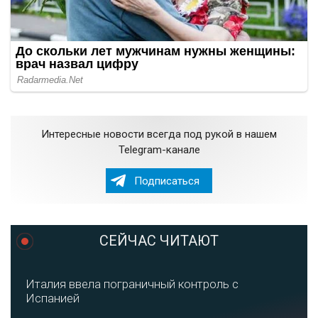
Интересные новости всегда под рукой в нашем
Telegram-канале
Подписаться
СЕЙЧАС ЧИТАЮТ
Италия ввела пограничный контроль с
Испанией