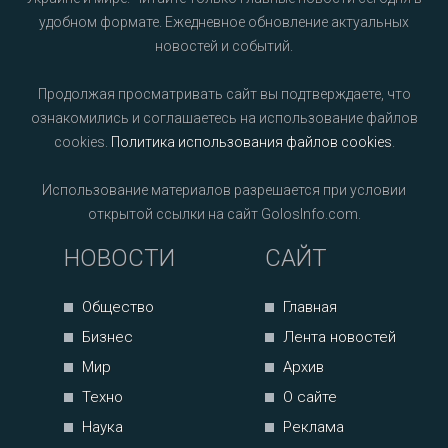
удобном формате. Ежедневное обновление актуальных
новостей и событий.
Продолжая просматривать сайт вы подтверждаете, что
ознакомились и соглашаетесь на использование файлов
cookies.
Политика использования файлов cookies
.
Использование материалов разрешается при условии
открытой ссылки на сайт GolosInfo.com.
НОВОСТИ
САЙТ
Общество
Главная
Бизнес
Лента новостей
Мир
Архив
Техно
О сайте
Наука
Реклама