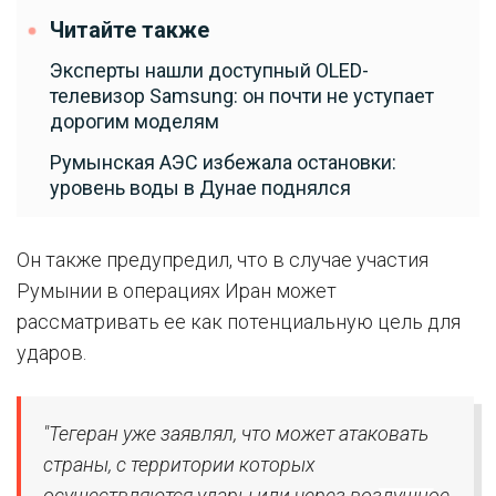
Читайте также
Эксперты нашли доступный OLED-
телевизор Samsung: он почти не уступает
дорогим моделям
Румынская АЭС избежала остановки:
уровень воды в Дунае поднялся
Он также предупредил, что в случае участия
Румынии в операциях Иран может
рассматривать ее как потенциальную цель для
ударов.
"Тегеран уже заявлял, что может атаковать
страны, с территории которых
осуществляются удары или через воздушное