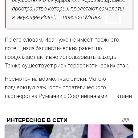
пространство которых пролетают самолеты,
атакующие Иран", — пояснил Матею.
По его словам, Иран уже не имеет прежнего
потенциала баллистических ракет, но
продолжает активно использовать шахеды.
Также существует риск террористических атак.
Несмотря на возможные риски, Матею
подчеркнул важность стратегического
партнерства Румынии с Соединенными Штатами.