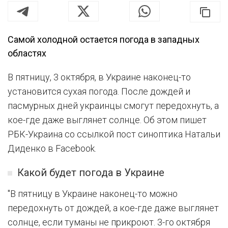
Самой холодной остается погода в западных
областях
В пятницу, 3 октября, в Украине наконец-то
установится сухая погода. После дождей и
пасмурных дней украинцы смогут передохнуть, а
кое-где даже выглянет солнце. Об этом пишет
РБК-Украина со ссылкой пост синоптика Натальи
Диденко в Facebook.
Какой будет погода в Украине
"В пятницу в Украине наконец-то можно
передохнуть от дождей, а кое-где даже выглянет
солнце, если туманы не прикроют. 3-го октября