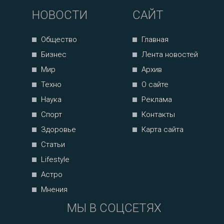
НОВОСТИ
САЙТ
Общество
Главная
Бизнес
Лента новостей
Мир
Архив
Техно
О сайте
Наука
Реклама
Спорт
Контакты
Здоровье
Карта сайта
Статьи
Lifestyle
Астро
Мнения
МЫ В СОЦСЕТЯХ