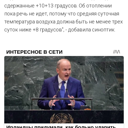
сдержанные +10+13 градусов. Об отоплении
пока речь не идет, потому что средняя суточная
температура воздуха должна быть не менее трех
суток ниже +8 градусов", - добавила синоптик.