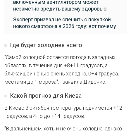
включенным вентилятором может
незаметно вредить вашему здоровью
Эксперт призвал не спешить с покупкой
нового смартфона в 2026 году: вот почему
Где будет холоднее всего
"Самой холодной остается погода в западных
областях, в течение дня +8+11 градусов, а
ближайшей ночью очень холодно, 0+4 градуса,
местами до 1 мороза", - заявила Диденко.
Какой прогноз для Киева
В Киеве 3 октября температура поднимется +12
градусов, а 4-го до +14 градусов.
"В дальнейшем, хоть и не очень холодно, однако