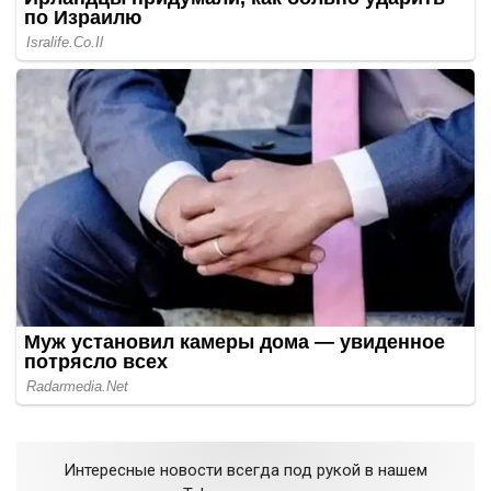
Интересные новости всегда под рукой в нашем