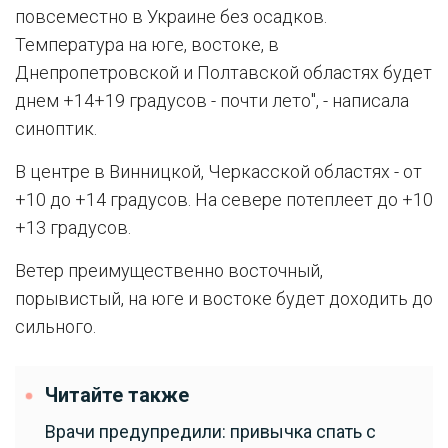
повсеместно в Украине без осадков.
Температура на юге, востоке, в
Днепропетровской и Полтавской областях будет
днем +14+19 градусов - почти лето", - написала
синоптик.
В центре в Винницкой, Черкасской областях - от
+10 до +14 градусов. На севере потеплеет до +10
+13 градусов.
Ветер преимущественно восточный,
порывистый, на юге и востоке будет доходить до
сильного.
Читайте также
Врачи предупредили: привычка спать с