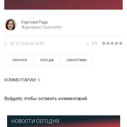
Карпова Рада
Журналист GolosInfo
0.0
02.10.2025 в 14:25
ПРОГНОЗ
ПОГОДА
СИНОПТИКИ
КОММЕНТАРИИ
:
0
Войдите
, чтобы оставить комментарий.
НОВОСТИ СЕГОДНЯ