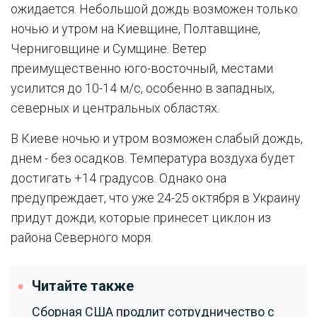
ожидается. Небольшой дождь возможен только
ночью и утром на Киевщине, Полтавщине,
Черниговщине и Сумщине. Ветер
преимущественно юго-восточный, местами
усилится до 10-14 м/с, особенно в западных,
северных и центральных областях.
В Киеве ночью и утром возможен слабый дождь,
днем - без осадков. Температура воздуха будет
достигать +14 градусов. Однако она
предупреждает, что уже 24-25 октября в Украину
придут дожди, которые принесет циклон из
района Северного моря.
Читайте также
Сборная США продлит сотрудничество с