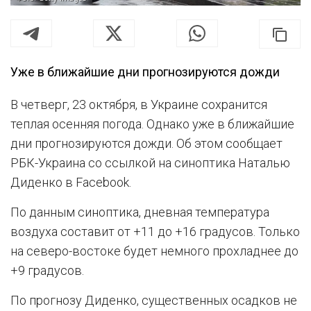
Уже в ближайшие дни прогнозируются дожди
В четверг, 23 октября, в Украине сохранится
теплая осенняя погода. Однако уже в ближайшие
дни прогнозируются дожди. Об этом сообщает
РБК-Украина со ссылкой на синоптика Наталью
Диденко в Facebook.
По данным синоптика, дневная температура
воздуха составит от +11 до +16 градусов. Только
на северо-востоке будет немного прохладнее до
+9 градусов.
По прогнозу Диденко, существенных осадков не