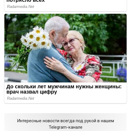
Интересные новости всегда под рукой в нашем
Telegram-канале