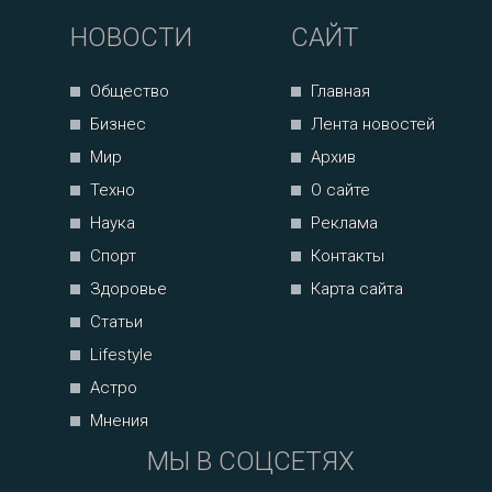
НОВОСТИ
САЙТ
Общество
Главная
Бизнес
Лента новостей
Мир
Архив
Техно
О сайте
Наука
Реклама
Спорт
Контакты
Здоровье
Карта сайта
Статьи
Lifestyle
Астро
Мнения
МЫ В СОЦСЕТЯХ