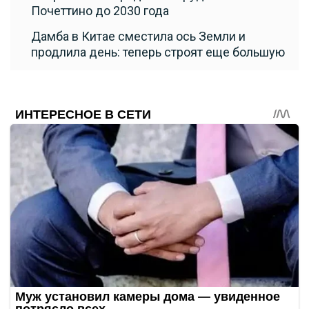
Почеттино до 2030 года
Дамба в Китае сместила ось Земли и
продлила день: теперь строят еще большую