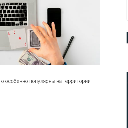
что особенно популярны на территории