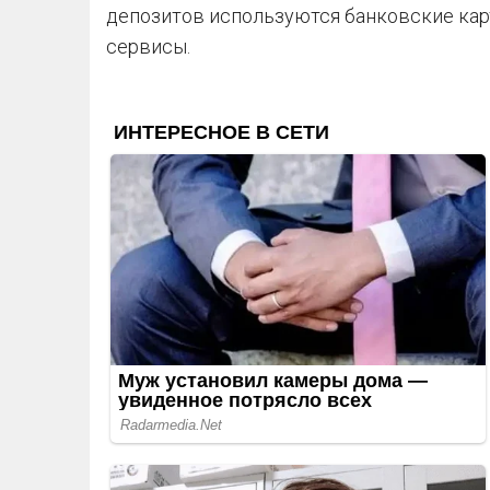
депозитов используются банковские кар
сервисы.