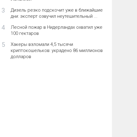
3
Дизель резко подскочит уже в ближайшие
дни: эксперт озвучил неутешительный ...
4
Лесной пожар в Нидерландах охватил уже
100 гектаров
5
Хакеры взломали 4,5 тысячи
криптокошельков: украдено 86 миллионов
долларов