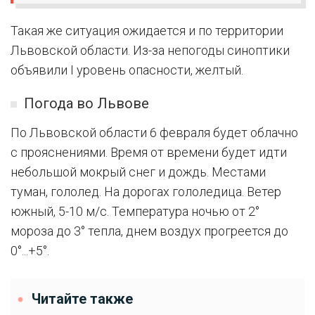
Такая же ситуация ожидается и по территории
Львовской области. Из-за непогоды синоптики
объявили I уровень опасности, желтый.
Погода во Львове
По Львовской области 6 февраля будет облачно
с прояснениями. Время от времени будет идти
небольшой мокрый снег и дождь. Местами
туман, гололед. На дорогах гололедица. Ветер
южный, 5-10 м/с. Температура ночью от 2°
мороза до 3° тепла, днем воздух прогреется до
0°...+5°.
Читайте также