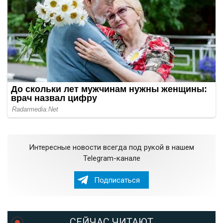
Интересные новости всегда под рукой в нашем
Telegram-канале
Подписаться
СЕЙЧАС ЧИТАЮТ