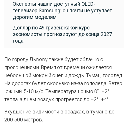
Эксперты нашли доступный OLED-
телевизор Samsung: он почти не уступает
дорогим моделям
Доллар по 49 гривен: какой курс
экономисты прогнозируют до конца 2027
года
По городу Львову также будет облачно с
прояснениями. Время от времени ожидается
небольшой мокрый снег и дождь. Туман, гололед.
На дорогах будет скользко из-за гололеда. Ветер
южный, 5-10 м/с. Температура ночью 0°...+2°
тепла, а днем воздух прогреется до +2°...+4°.
Ухудшение видимости в осадках, в тумане до
200-500 метров.