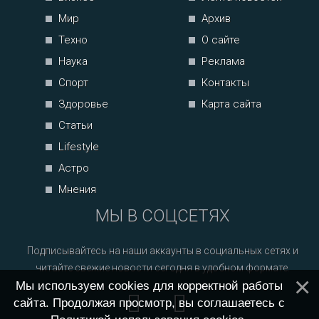
Мир
Архив
Техно
О сайте
Наука
Реклама
Спорт
Контакты
Здоровье
Карта сайта
Статьи
Lifestyle
Астро
Мнения
МЫ В СОЦСЕТЯХ
Подписывайтесь на наши аккаунты в социальных сетях и
читайте свежие новости сегодня в удобном формате.
Мы используем cookies для корректной работы
сайта. Продолжая просмотр, вы соглашаетесь с