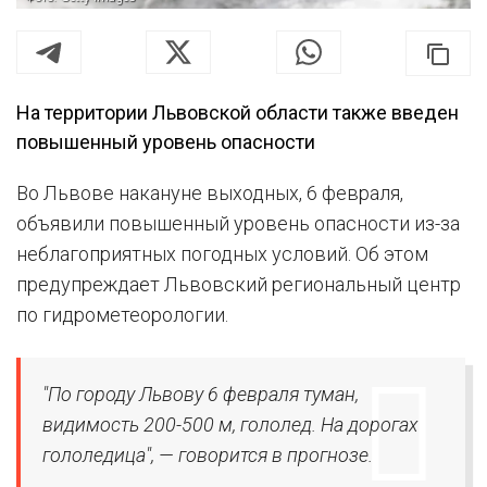
На территории Львовской области также введен
повышенный уровень опасности
Во Львове накануне выходных, 6 февраля,
объявили повышенный уровень опасности из-за
неблагоприятных погодных условий. Об этом
предупреждает Львовский региональный центр
по гидрометеорологии.
"По городу Львову 6 февраля туман,
видимость 200-500 м, гололед. На дорогах
гололедица", — говорится в прогнозе.