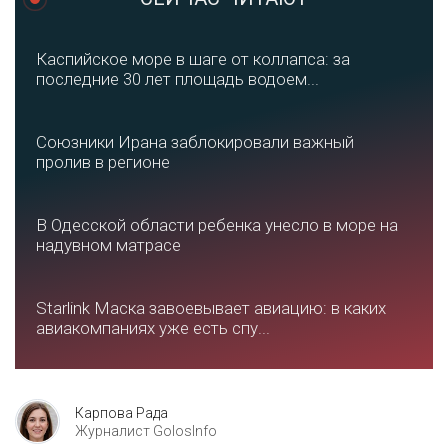
Каспийское море в шаге от коллапса: за
последние 30 лет площадь водоем...
Союзники Ирана заблокировали важный
пролив в регионе
В Одесской области ребенка унесло в море на
надувном матрасе
Starlink Маска завоевывает авиацию: в каких
авиакомпаниях уже есть спу...
Карпова Рада
Журналист GolosInfo