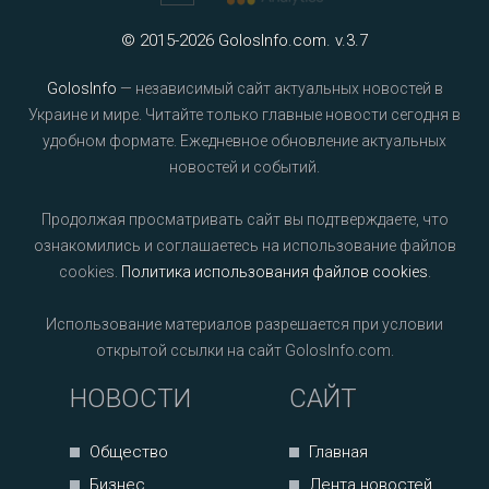
© 2015-2026 GolosInfo.com. v.3.7
GolosInfo
— независимый сайт актуальных новостей в
Украине и мире. Читайте только главные новости сегодня в
удобном формате. Ежедневное обновление актуальных
новостей и событий.
Продолжая просматривать сайт вы подтверждаете, что
ознакомились и соглашаетесь на использование файлов
cookies.
Политика использования файлов cookies
.
Использование материалов разрешается при условии
открытой ссылки на сайт GolosInfo.com.
НОВОСТИ
САЙТ
Общество
Главная
Бизнес
Лента новостей