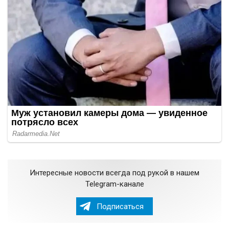
Интересные новости всегда под рукой в нашем
Telegram-канале
Подписаться