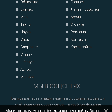
Общество
Главная
Бизнес
Лента новостей
Мир
Архив
Техно
О сайте
Наука
Реклама
Спорт
Контакты
Здоровье
Карта сайта
Статьи
Lifestyle
Астро
Мнения
МЫ В СОЦСЕТЯХ
Подписывайтесь на наши аккаунты в социальных сетях и
читайте свежие новости сегодня в удобном формате.
Мы используем cookies для корректной работы