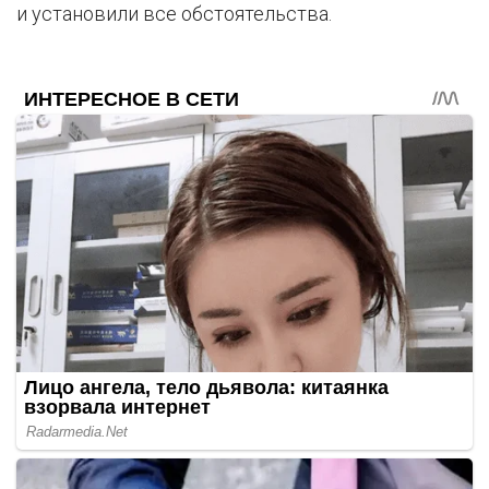
и установили все обстоятельства.