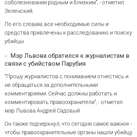
соболезнования родным и близким", - отметил
Зеленский.
По его словам, все необходимые силы и
средства привлечены к расследованию и поиску
убийцы.
Мэр Львова обратился к журналистам в
связи с убийством Парубия
"Прошу журналистов с пониманием отнестись и
не обращаться за дополнительными
комментариями. Сейчас должны работать и
комментировать правоохранители", - отметил
мэр Львова Андрей Садовый.
Он также подчеркнул, что сегодня самое важное -
чтобы правоохранительные органы нашли убийцу