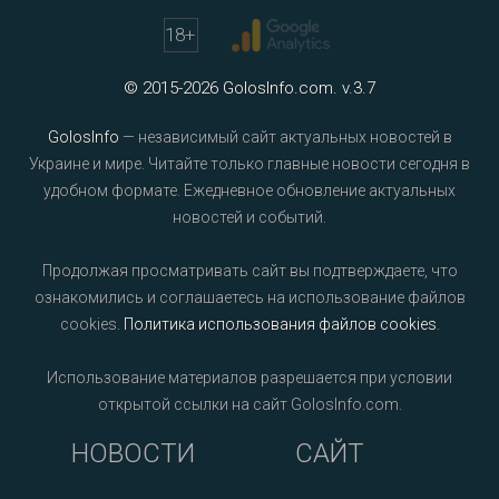
18
+
© 2015-2026 GolosInfo.com. v.3.7
GolosInfo
— независимый сайт актуальных новостей в
Украине и мире. Читайте только главные новости сегодня в
удобном формате. Ежедневное обновление актуальных
новостей и событий.
Продолжая просматривать сайт вы подтверждаете, что
ознакомились и соглашаетесь на использование файлов
cookies.
Политика использования файлов cookies
.
Использование материалов разрешается при условии
открытой ссылки на сайт GolosInfo.com.
НОВОСТИ
САЙТ