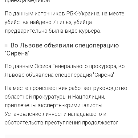
приезда медиков.
По данным источников РБК-Украина, на месте
убийства найдено 7 гильз, убийца
предварительно был в виде курьера.
Во Львове объявили спецоперацию
"Сирена"
По данным Офиса Генерального прокурора, во
Львове объявлена спецоперация "Сирена".
На месте происшествия работает руководство
областной прокуратуры и Нацполиции,
привлечены эксперты-криминалисты.
Установление личности нападавшего и
обстоятельств преступления продолжается.