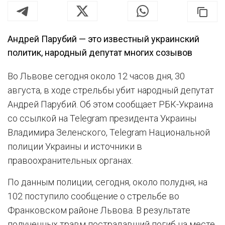
Андрей Парубий — это известный украинский
политик, народный депутат многих созывов
Во Львове сегодня около 12 часов дня, 30
августа, в ходе стрельбы убит народный депутат
Андрей Парубий. Об этом сообщает РБК-Украина
со ссылкой на Telegram президента Украины
Владимира Зеленского, Telegram Национальной
полиции Украины и источники в
правоохранительных органах.
По данным полиции, сегодня, около полудня, на
102 поступило сообщение о стрельбе во
Франковском районе Львова. В результате
полученных травм пострадавший погиб на месте.