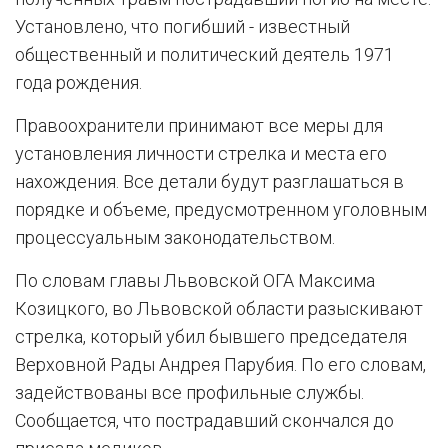
Установлено, что погибший - известный
общественный и политический деятель 1971
года рождения.
Правоохранители принимают все меры для
установления личности стрелка и места его
нахождения. Все детали будут разглашаться в
порядке и объеме, предусмотренном уголовным
процессуальным законодательством.
По словам главы Львовской ОГА Максима
Козицкого, во Львовской области разыскивают
стрелка, который убил бывшего председателя
Верховной Рады Андрея Парубия. По его словам,
задействованы все профильные службы.
Сообщается, что пострадавший скончался до