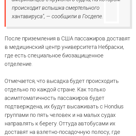
происходит вспышка смертельного
хантавируса", — сообщили в Госдепе.
После приземления в США пассажиров доставят
в медицинский центр университета Небраски,
где есть специальное биозащищенное
отделение.
Отмечается, что высадка будет происходить
отдельно по каждой стране. Как только
асимптоматичность пассажиров будет
подтверждена, их будут высаживать с Hondius
группами по пять человек и на малых судах
направлять к берегу. Оттуда автобусами их
доставят на взлетно-посадочную полосу, где