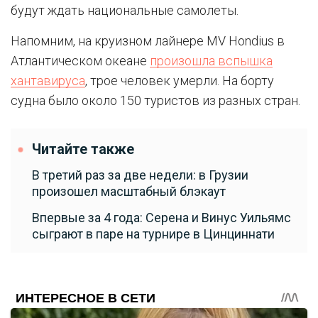
будут ждать национальные самолеты.
Напомним, на круизном лайнере MV Hondius в
Атлантическом океане
произошла вспышка
хантавируса
, трое человек умерли. На борту
судна было около 150 туристов из разных стран.
Читайте также
В третий раз за две недели: в Грузии
произошел масштабный блэкаут
Впервые за 4 года: Серена и Винус Уильямс
сыграют в паре на турнире в Цинциннати