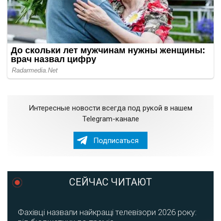
Интересные новости всегда под рукой в нашем
Telegram-канале
Подписаться
СЕЙЧАС ЧИТАЮТ
Фахівці назвали найкращі телевізори 2026 року: