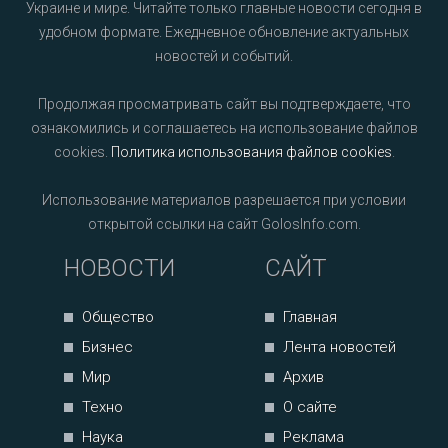
Украине и мире. Читайте только главные новости сегодня в
удобном формате. Ежедневное обновление актуальных
новостей и событий.
Продолжая просматривать сайт вы подтверждаете, что
ознакомились и соглашаетесь на использование файлов
cookies.
Политика использования файлов cookies
.
Использование материалов разрешается при условии
открытой ссылки на сайт GolosInfo.com.
НОВОСТИ
САЙТ
Общество
Главная
Бизнес
Лента новостей
Мир
Архив
Техно
О сайте
Наука
Реклама